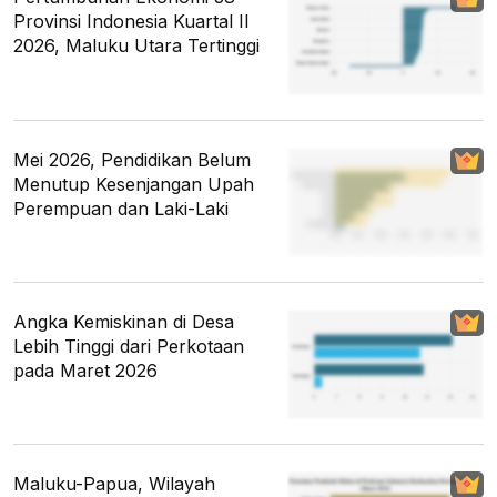
Provinsi Indonesia Kuartal II
2026, Maluku Utara Tertinggi
Mei 2026, Pendidikan Belum
Menutup Kesenjangan Upah
Perempuan dan Laki-Laki
Angka Kemiskinan di Desa
Lebih Tinggi dari Perkotaan
pada Maret 2026
Maluku-Papua, Wilayah