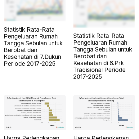
Statistik Rata-Rata
Statistik Rata-Rata
Pengeluaran Rumah
Pengeluaran Rumah
Tangga Sebulan untuk
Tangga Sebulan untuk
Berobat dan
Berobat dan
Kesehatan di 7.Dukun
Kesehatan di 6.Prk
Periode 2017-2025
Tradisional Periode
2017-2025
Harga Perlengkapan,
Harga Perlengkapan,