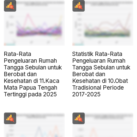
Rata-Rata
Statistik Rata-Rata
Pengeluaran Rumah
Pengeluaran Rumah
Tangga Sebulan untuk
Tangga Sebulan untuk
Berobat dan
Berobat dan
Kesehatan di 11.Kaca
Kesehatan di 10.Obat
Mata Papua Tengah
Tradisional Periode
Tertinggi pada 2025
2017-2025