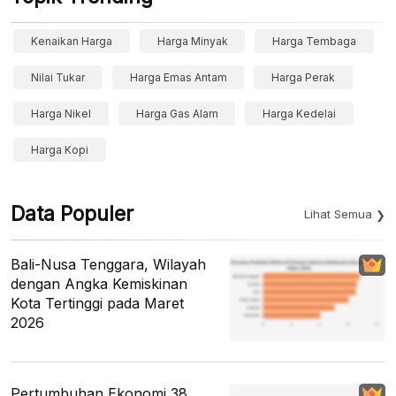
Kenaikan Harga
Harga Minyak
Harga Tembaga
Nilai Tukar
Harga Emas Antam
Harga Perak
Harga Nikel
Harga Gas Alam
Harga Kedelai
Harga Kopi
Data Populer
Lihat Semua
Bali-Nusa Tenggara, Wilayah
dengan Angka Kemiskinan
Kota Tertinggi pada Maret
2026
Pertumbuhan Ekonomi 38