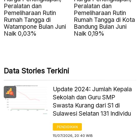
Peralatan dan
Peralatan dan
Pemeliharaan Rutin
Pemeliharaan Rutin
Rumah Tangga di
Rumah Tangga di Kota
Watampone Bulan Juni
Bandung Bulan Juni
Naik 0,03%
Naik 0,19%
Data Stories Terkini
Update 2024: Jumlah Kepala
Sekolah dan Guru SMP
Swasta Kurang dari S1 di
Sulawesi Selatan 131 Individu
PENDIDIKAN
15/07/2026, 20:40 WIB