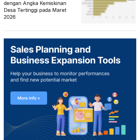
dengan Angka Kemiskinan
Desa Tertinggi pada Maret
2026