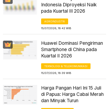
Indonesia Diproyeksi Naik
pada Kuartal III 2026
AGROINDUSTRI
15/07/2026, 18:42 WIB
Huawei Dominasi Pengiriman
Smartphone di China pada
Kuartal II 2026
TEKNOLOGI & TELEKOMUNIKASI
15/07/2026, 18:39 WIB
Harga Pangan Hari Ini 15 Juli
di Papua: Harga Cabai Merah
dan Minyak Turun