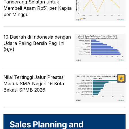
Tangerang Selatan untuk
Membeli Asam Rp51 per Kapita
per Minggu
10 Daerah di Indonesia dengan
Udara Paling Bersih Pagi Ini
(9/8)
Nilai Tertinggi Jalur Prestasi
Masuk SMA Negeri 19 Kota
Bekasi SPMB 2026