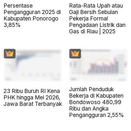
Persentase
Rata-Rata Upah atau
Pengangguran 2025 di
Gaji Bersih Sebulan
Kabupaten Ponorogo
Pekerja Formal
3,85%
Pengadaan Listrik dan
Gas di Riau | 2025
Jumlah Penduduk
23 Ribu Buruh RI Kena
Bekerja di Kabupaten
PHK hingga Mei 2026,
Bondowoso 480,99
Jawa Barat Terbanyak
Ribu dan Angka
Pengangguran 2,55%