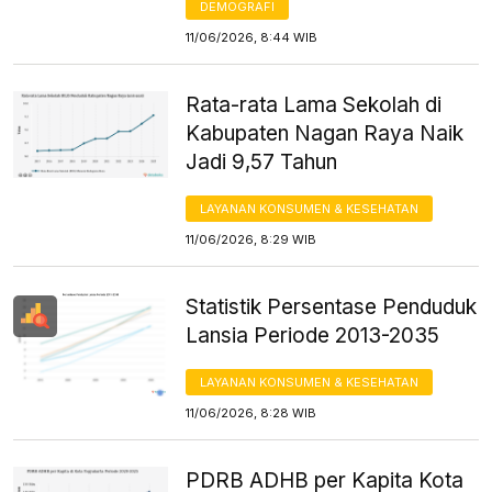
DEMOGRAFI
11/06/2026, 8:44 WIB
Rata-rata Lama Sekolah di
Kabupaten Nagan Raya Naik
Jadi 9,57 Tahun
LAYANAN KONSUMEN & KESEHATAN
11/06/2026, 8:29 WIB
Statistik Persentase Penduduk
Lansia Periode 2013-2035
LAYANAN KONSUMEN & KESEHATAN
11/06/2026, 8:28 WIB
PDRB ADHB per Kapita Kota