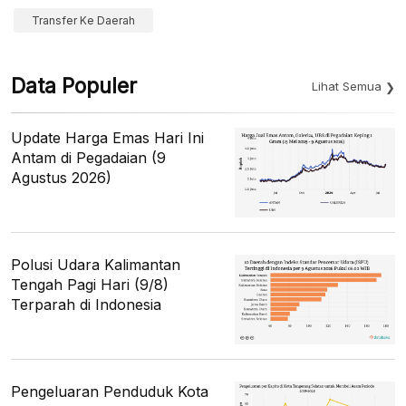
Transfer Ke Daerah
Data Populer
Lihat Semua
Update Harga Emas Hari Ini
Antam di Pegadaian (9
Agustus 2026)
Polusi Udara Kalimantan
Tengah Pagi Hari (9/8)
Terparah di Indonesia
Pengeluaran Penduduk Kota