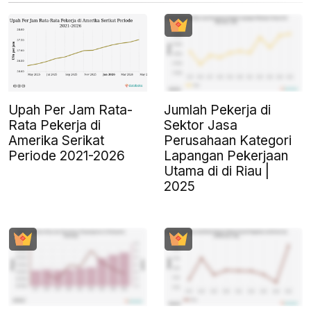
Upah Per Jam Rata-
Jumlah Pekerja di
Rata Pekerja di
Sektor Jasa
Amerika Serikat
Perusahaan Kategori
Periode 2021-2026
Lapangan Pekerjaan
Utama di di Riau |
2025