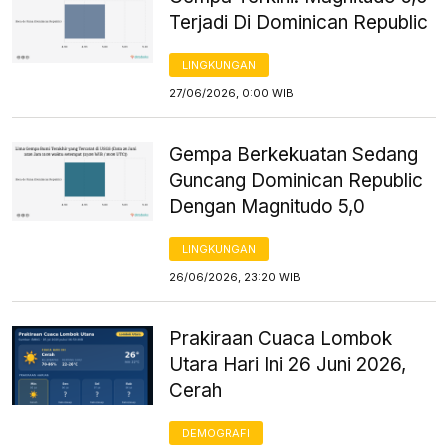
Terjadi Di Dominican Republic
LINGKUNGAN
27/06/2026, 0:00 WIB
Gempa Berkekuatan Sedang
Guncang Dominican Republic
Dengan Magnitudo 5,0
LINGKUNGAN
26/06/2026, 23:20 WIB
Prakiraan Cuaca Lombok
Utara Hari Ini 26 Juni 2026,
Cerah
DEMOGRAFI