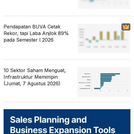
Pendapatan BUVA Cetak
Rekor, tapi Laba Anjlok 89%
pada Semester I 2026
10 Sektor Saham Menguat,
Infrastruktur Memimpin
(Jumat, 7 Agustus 2026)