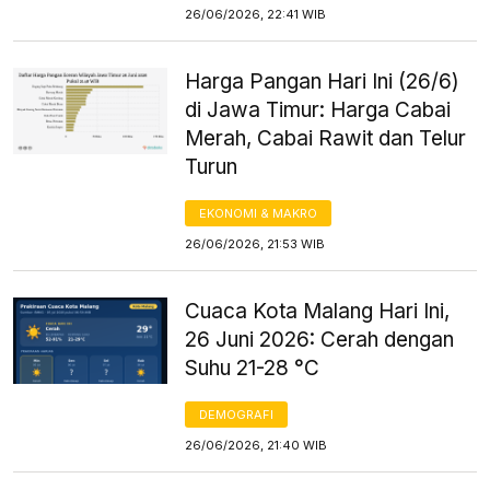
26/06/2026, 22:41 WIB
Harga Pangan Hari Ini (26/6)
di Jawa Timur: Harga Cabai
Merah, Cabai Rawit dan Telur
Turun
EKONOMI & MAKRO
26/06/2026, 21:53 WIB
Cuaca Kota Malang Hari Ini,
26 Juni 2026: Cerah dengan
Suhu 21-28 °C
DEMOGRAFI
26/06/2026, 21:40 WIB