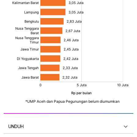
UNDUH