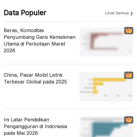
Data Populer
Lihat Semua
Beras, Komoditas
Penyumbang Garis Kemiskinan
Utama di Perkotaan Maret
2026
China, Pasar Mobil Listrik
Terbesar Global pada 2025
Ini Latar Pendidikan
Pengangguran di Indonesia
pada Mei 2026