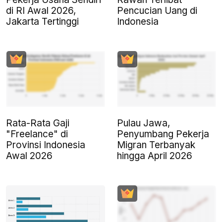
di RI Awal 2026,
Pencucian Uang di
Jakarta Tertinggi
Indonesia
Rata-Rata Gaji
Pulau Jawa,
"Freelance" di
Penyumbang Pekerja
Provinsi Indonesia
Migran Terbanyak
Awal 2026
hingga April 2026