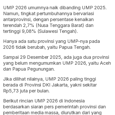
UMP 2026 umumnya naik dibanding UMP 2025.
Namun, tingkat pertumbuhannya bervariasi
antarprovinsi, dengan persentase kenaikan
terendah 2,7% (Nusa Tenggara Barat) dan
tertinggi 9,08% (Sulawesi Tengah).
Hanya ada satu provinsi yang UMP-nya pada
2026 tidak berubah, yaitu Papua Tengah.
Sampai 29 Desember 2025, ada juga dua provinsi
yang belum mengumumkan UMP 2026, yaitu Aceh
dan Papua Pegunungan.
Jika dilihat nilainya, UMP 2026 paling tinggi
berada di Provinsi DKI Jakarta, yakni sekitar
Rp5,73 juta per bulan.
Berikut rincian UMP 2026 di Indonesia
berdasarkan siaran pers pemerintah provinsi dan
pemberitaan media massa, diurutkan dari yang