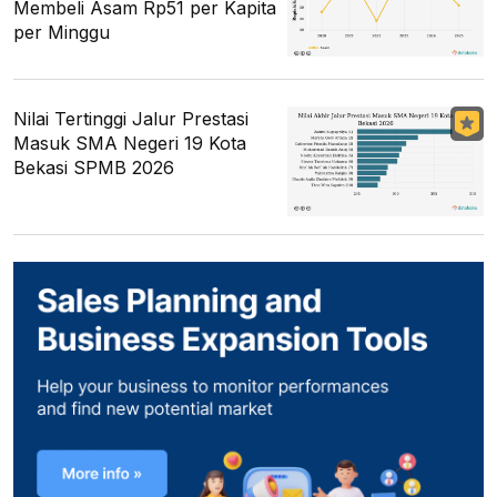
Membeli Asam Rp51 per Kapita
per Minggu
Nilai Tertinggi Jalur Prestasi
Masuk SMA Negeri 19 Kota
Bekasi SPMB 2026