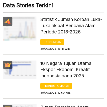
Data Stories Terkini
Statistik Jumlah Korban Luka-
Luka akibat Bencana Alam
Periode 2013-2026
LINGKUNGAN
30/07/2026, 13:41 WIB
10 Negara Tujuan Utama
Ekspor Ekonomi Kreatif
Indonesia pada 2025
EKONOMI & MAKRO
30/07/2026, 12:50 WIB