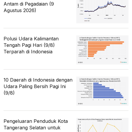
Antam di Pegadaian (9
Agustus 2026)
Polusi Udara Kalimantan
Tengah Pagi Hari (9/8)
Terparah di Indonesia
10 Daerah di Indonesia dengan
Udara Paling Bersih Pagi Ini
(9/8)
Pengeluaran Penduduk Kota
Tangerang Selatan untuk