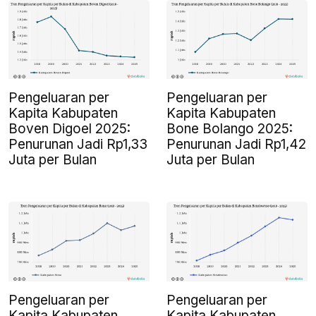
Pengeluaran per
Pengeluaran per
Kapita Kabupaten
Kapita Kabupaten
Boven Digoel 2025:
Bone Bolango 2025:
Penurunan Jadi Rp1,33
Penurunan Jadi Rp1,42
Juta per Bulan
Juta per Bulan
Pengeluaran per
Pengeluaran per
Kapita Kabupaten
Kapita Kabupaten