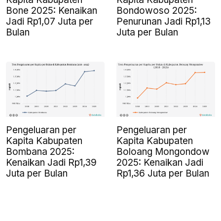
Bone 2025: Kenaikan
Bondowoso 2025:
Jadi Rp1,07 Juta per
Penurunan Jadi Rp1,13
Bulan
Juta per Bulan
Pengeluaran per
Pengeluaran per
Kapita Kabupaten
Kapita Kabupaten
Bombana 2025:
Boloang Mongondow
Kenaikan Jadi Rp1,39
2025: Kenaikan Jadi
Juta per Bulan
Rp1,36 Juta per Bulan