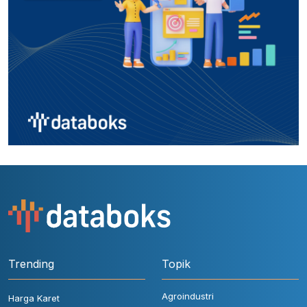
Trending
Topik
Agroindustri
Harga Karet