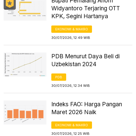
Bupati Pemalang Anom
Widyantoro Terjaring OTT
KPK, Segini Hartanya
EKONOMI & MAKRO
30/07/2026, 12:49 WIB
PDB Menurut Daya Beli di
Uzbekistan 2024
PDB
30/07/2026, 12:34 WIB
Indeks FAO: Harga Pangan
Maret 2026 Naik
EKONOMI & MAKRO
30/07/2026, 12:25 WIB