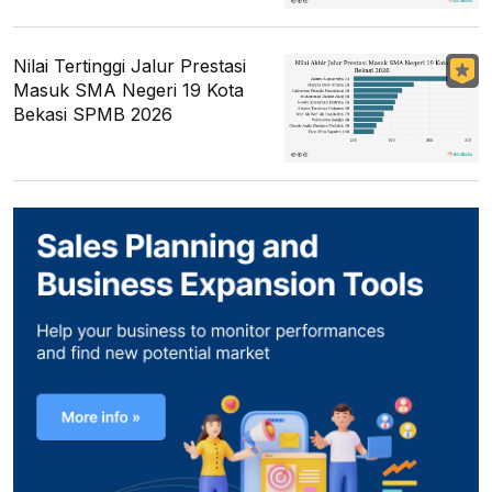
Nilai Tertinggi Jalur Prestasi
Masuk SMA Negeri 19 Kota
Bekasi SPMB 2026