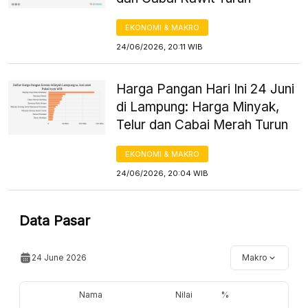
EKONOMI & MAKRO
24/06/2026, 20:11 WIB
Harga Pangan Hari Ini 24 Juni
di Lampung: Harga Minyak,
Telur dan Cabai Merah Turun
EKONOMI & MAKRO
24/06/2026, 20:04 WIB
Data Pasar
24 June 2026
Makro
Nama
Nilai
%