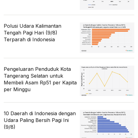
Polusi Udara Kalimantan
Tengah Pagi Hari (9/8)
Terparah di Indonesia
Pengeluaran Penduduk Kota
Tangerang Selatan untuk
Membeli Asam Rp51 per Kapita
per Minggu
10 Daerah di Indonesia dengan
Udara Paling Bersih Pagi Ini
(9/8)