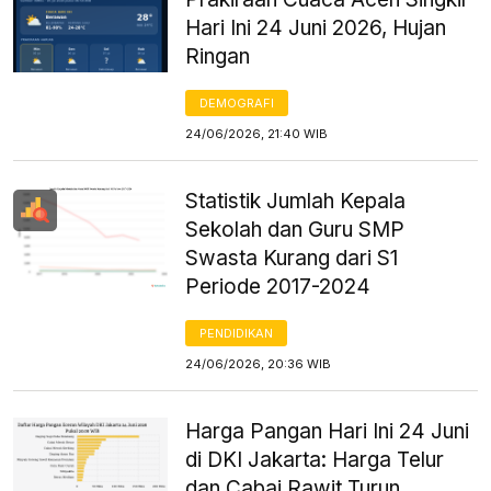
Hari Ini 24 Juni 2026, Hujan
Ringan
DEMOGRAFI
24/06/2026, 21:40 WIB
Statistik Jumlah Kepala
Sekolah dan Guru SMP
Swasta Kurang dari S1
Periode 2017-2024
PENDIDIKAN
24/06/2026, 20:36 WIB
Harga Pangan Hari Ini 24 Juni
di DKI Jakarta: Harga Telur
dan Cabai Rawit Turun