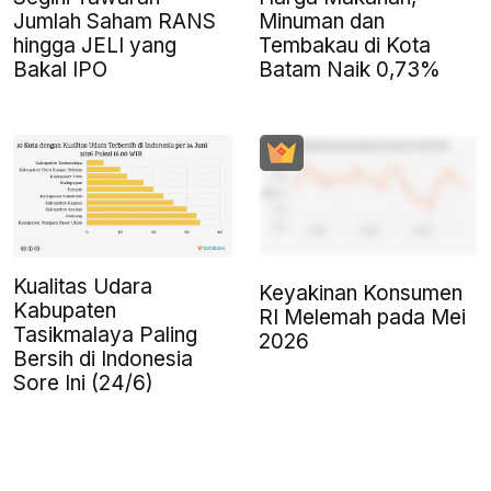
Jumlah Saham RANS
Minuman dan
hingga JELI yang
Tembakau di Kota
Bakal IPO
Batam Naik 0,73%
Kualitas Udara
Keyakinan Konsumen
Kabupaten
RI Melemah pada Mei
Tasikmalaya Paling
2026
Bersih di Indonesia
Sore Ini (24/6)