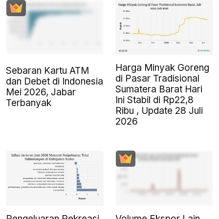
Harga Minyak Goreng
Sebaran Kartu ATM
di Pasar Tradisional
dan Debet di Indonesia
Sumatera Barat Hari
Mei 2026, Jabar
Ini Stabil di Rp22,8
Terbanyak
Ribu , Update 28 Juli
2026
Pengeluaran Rekreasi,
Volume Ekspor Lain