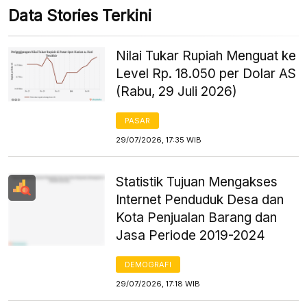
Data Stories Terkini
Nilai Tukar Rupiah Menguat ke
Level Rp. 18.050 per Dolar AS
(Rabu, 29 Juli 2026)
PASAR
29/07/2026, 17:35 WIB
Statistik Tujuan Mengakses
Internet Penduduk Desa dan
Kota Penjualan Barang dan
Jasa Periode 2019-2024
DEMOGRAFI
29/07/2026, 17:18 WIB