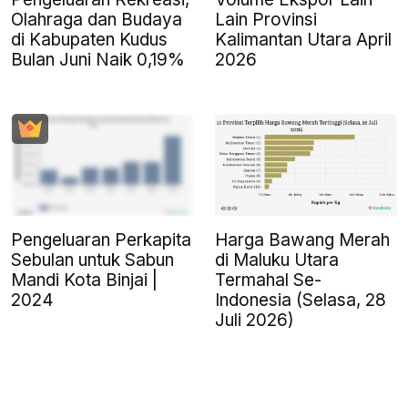
Olahraga dan Budaya
Lain Provinsi
di Kabupaten Kudus
Kalimantan Utara April
Bulan Juni Naik 0,19%
2026
Pengeluaran Perkapita
Harga Bawang Merah
Sebulan untuk Sabun
di Maluku Utara
Mandi Kota Binjai |
Termahal Se-
2024
Indonesia (Selasa, 28
Juli 2026)