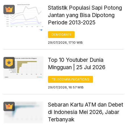
Statistik Populasi Sapi Potong
Jantan yang Bisa Dipotong
Periode 2013-2025
DEMOGRAFI
29/07/2026, 17:10 WIB
Top 10 Youtuber Dunia
Mingguan | 25 Jul 2026
TELECOMMUNICATIONS
29/07/2026, 16:57 WIB
Sebaran Kartu ATM dan Debet
di Indonesia Mei 2026, Jabar
Terbanyak