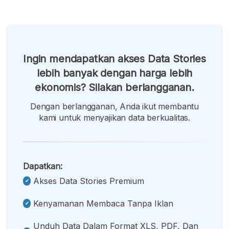
Ingin mendapatkan akses Data Stories
lebih banyak dengan harga lebih
ekonomis? Silakan berlangganan.
Dengan berlangganan, Anda ikut membantu
kami untuk menyajikan data berkualitas.
Dapatkan:
Akses Data Stories Premium
Kenyamanan Membaca Tanpa Iklan
Unduh Data Dalam Format XLS, PDF, Dan