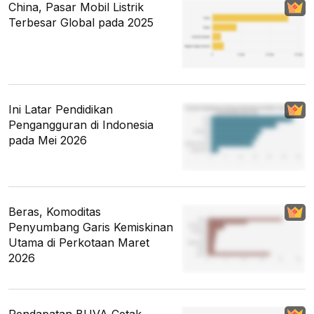
China, Pasar Mobil Listrik
Terbesar Global pada 2025
Ini Latar Pendidikan
Pengangguran di Indonesia
pada Mei 2026
Beras, Komoditas
Penyumbang Garis Kemiskinan
Utama di Perkotaan Maret
2026