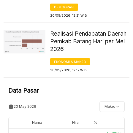
DEMOGRAFI
20/05/2026, 12:21 WIB
Realisasi Pendapatan Daerah
Pemkab Batang Hari per Mei
2026
EKONOMI & MAKRO
20/05/2026, 12:17 WIB
Data Pasar
20 May 2026
Makro
Nama
Nilai
%