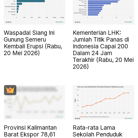
Waspada! Siang Ini
Kementerian LHK:
Gunung Semeru
Jumlah Titik Panas di
Kembali Erupsi (Rabu,
Indonesia Capai 200
20 Mei 2026)
Dalam 24 Jam
Terakhir (Rabu, 20 Mei
2026)
Provinsi Kalimantan
Rata-rata Lama
Barat Ekspor 78,61
Sekolah Penduduk