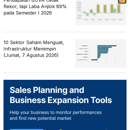
Pendapatan BUVA Cetak
Rekor, tapi Laba Anjlok 89%
pada Semester I 2026
10 Sektor Saham Menguat,
Infrastruktur Memimpin
(Jumat, 7 Agustus 2026)