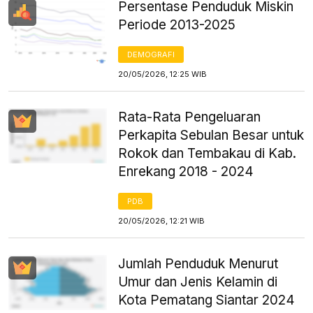
Persentase Penduduk Miskin
Periode 2013-2025
DEMOGRAFI
20/05/2026, 12:25 WIB
Rata-Rata Pengeluaran
Perkapita Sebulan Besar untuk
Rokok dan Tembakau di Kab.
Enrekang 2018 - 2024
PDB
20/05/2026, 12:21 WIB
Jumlah Penduduk Menurut
Umur dan Jenis Kelamin di
Kota Pematang Siantar 2024