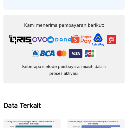
Kami menerima pembayaran berikut:
Beberapa metode pembayaran masih dalam
proses aktivasi.
Data Terkait