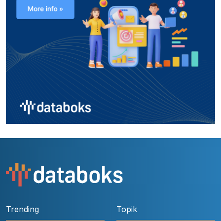
Trending
Topik