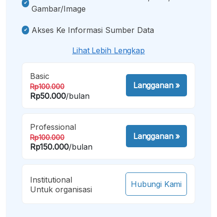
Gambar/image
Akses Ke Informasi Sumber Data
Lihat Lebih Lengkap
Basic
Langganan
»
Rp100.000
Rp50.000
/bulan
Professional
Langganan
»
Rp100.000
Rp150.000
/bulan
Institutional
Hubungi Kami
Untuk organisasi