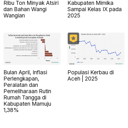
Ribu Ton Minyak Atsiri
Kabupaten Mimika
dan Bahan Wangi
Sampai Kelas IX pada
Wangian
2025
Bulan April, Inflasi
Populasi Kerbau di
Perlengkapan,
Aceh | 2025
Peralatan dan
Pemeliharaan Rutin
Rumah Tangga di
Kabupaten Mamuju
1,38%