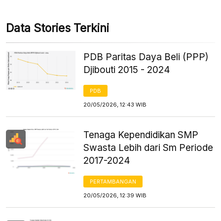
Data Stories Terkini
PDB Paritas Daya Beli (PPP)
Djibouti 2015 - 2024
PDB
20/05/2026, 12:43 WIB
Tenaga Kependidikan SMP
Swasta Lebih dari Sm Periode
2017-2024
PERTAMBANGAN
20/05/2026, 12:39 WIB