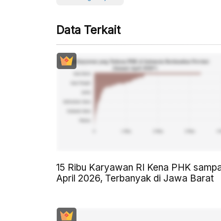
Data Terkait
15 Ribu Karyawan RI Kena PHK sampa
April 2026, Terbanyak di Jawa Barat