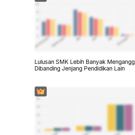
Lulusan SMK Lebih Banyak Mengangg
Dibanding Jenjang Pendidikan Lain