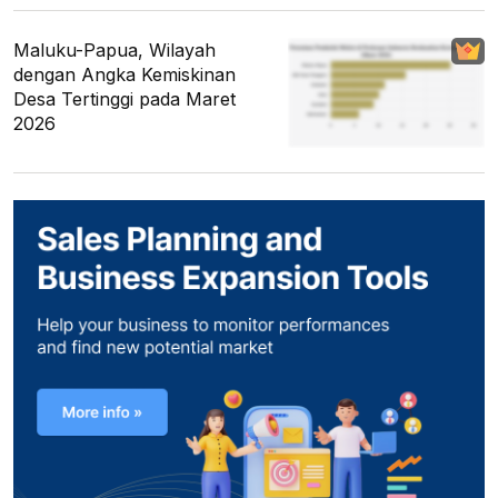
Maluku-Papua, Wilayah
dengan Angka Kemiskinan
Desa Tertinggi pada Maret
2026