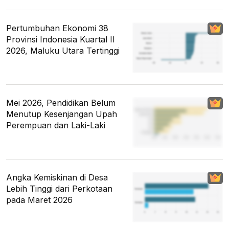
Pertumbuhan Ekonomi 38
Provinsi Indonesia Kuartal II
2026, Maluku Utara Tertinggi
Mei 2026, Pendidikan Belum
Menutup Kesenjangan Upah
Perempuan dan Laki-Laki
Angka Kemiskinan di Desa
Lebih Tinggi dari Perkotaan
pada Maret 2026