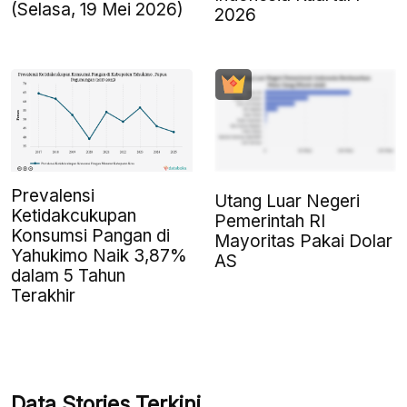
(Selasa, 19 Mei 2026)
2026
Prevalensi
Utang Luar Negeri
Ketidakcukupan
Pemerintah RI
Konsumsi Pangan di
Mayoritas Pakai Dolar
Yahukimo Naik 3,87%
AS
dalam 5 Tahun
Terakhir
Data Stories Terkini