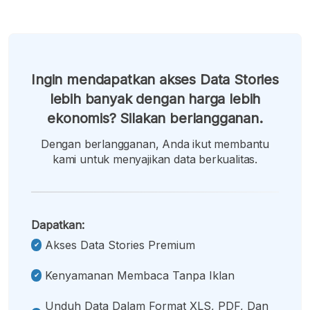
Ingin mendapatkan akses Data Stories
lebih banyak dengan harga lebih
ekonomis? Silakan berlangganan.
Dengan berlangganan, Anda ikut membantu
kami untuk menyajikan data berkualitas.
Dapatkan:
Akses Data Stories Premium
Kenyamanan Membaca Tanpa Iklan
Unduh Data Dalam Format XLS, PDF, Dan