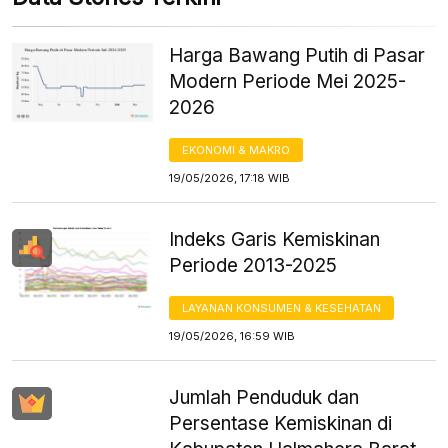
Harga Bawang Putih di Pasar
Modern Periode Mei 2025-
2026
EKONOMI & MAKRO
19/05/2026, 17:18 WIB
Indeks Garis Kemiskinan
Periode 2013-2025
LAYANAN KONSUMEN & KESEHATAN
19/05/2026, 16:59 WIB
Jumlah Penduduk dan
Persentase Kemiskinan di