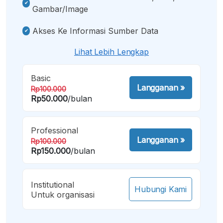
Gambar/image
Akses Ke Informasi Sumber Data
Lihat Lebih Lengkap
Basic
Langganan
»
Rp100.000
Rp50.000
/bulan
Professional
Langganan
»
Rp100.000
Rp150.000
/bulan
Institutional
Hubungi Kami
Untuk organisasi