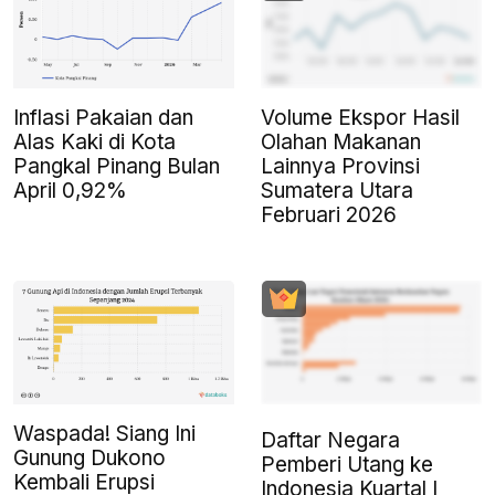
Inflasi Pakaian dan
Volume Ekspor Hasil
Alas Kaki di Kota
Olahan Makanan
Pangkal Pinang Bulan
Lainnya Provinsi
April 0,92%
Sumatera Utara
Februari 2026
Waspada! Siang Ini
Daftar Negara
Gunung Dukono
Pemberi Utang ke
Kembali Erupsi
Indonesia Kuartal I