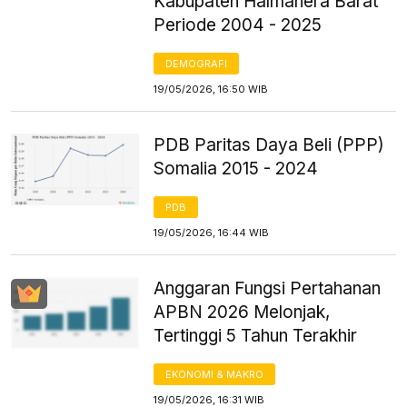
Kabupaten Halmahera Barat
Periode 2004 - 2025
DEMOGRAFI
19/05/2026, 16:50 WIB
PDB Paritas Daya Beli (PPP)
Somalia 2015 - 2024
PDB
19/05/2026, 16:44 WIB
Anggaran Fungsi Pertahanan
APBN 2026 Melonjak,
Tertinggi 5 Tahun Terakhir
EKONOMI & MAKRO
19/05/2026, 16:31 WIB