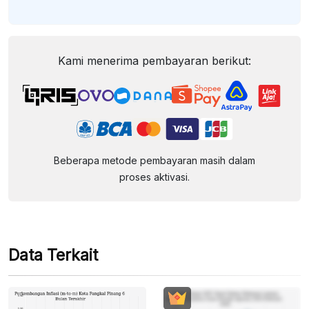
Kami menerima pembayaran berikut:
Beberapa metode pembayaran masih dalam
proses aktivasi.
Data Terkait