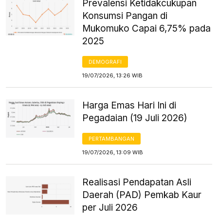
Prevalensi Ketidakcukupan
Konsumsi Pangan di
Mukomuko Capai 6,75% pada
2025
DEMOGRAFI
19/07/2026, 13:26 WIB
Harga Emas Hari Ini di
Pegadaian (19 Juli 2026)
PERTAMBANGAN
19/07/2026, 13:09 WIB
Realisasi Pendapatan Asli
Daerah (PAD) Pemkab Kaur
per Juli 2026