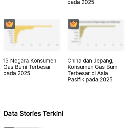
pada 2025
15 Negara Konsumen
China dan Jepang,
Gas Bumi Terbesar
Konsumen Gas Bumi
pada 2025
Terbesar di Asia
Pasifik pada 2025
Data Stories Terkini