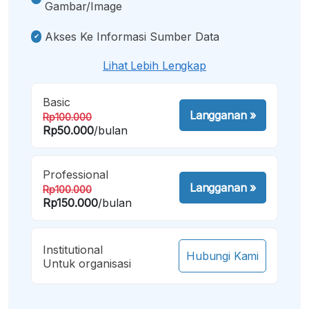
Gambar/image
Akses Ke Informasi Sumber Data
Lihat Lebih Lengkap
Basic
Langganan
»
Rp100.000
Rp50.000
/bulan
Professional
Langganan
»
Rp100.000
Rp150.000
/bulan
Institutional
Hubungi Kami
Untuk organisasi