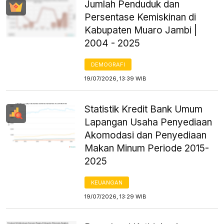
Jumlah Penduduk dan
Persentase Kemiskinan di
Kabupaten Muaro Jambi |
2004 - 2025
DEMOGRAFI
19/07/2026, 13:39 WIB
Statistik Kredit Bank Umum
Lapangan Usaha Penyediaan
Akomodasi dan Penyediaan
Makan Minum Periode 2015-
2025
KEUANGAN
19/07/2026, 13:29 WIB