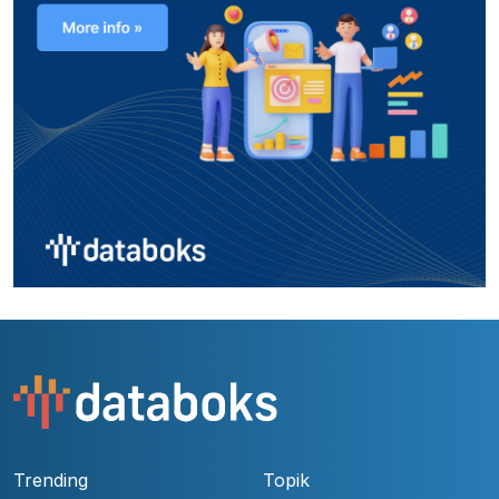
Trending
Topik