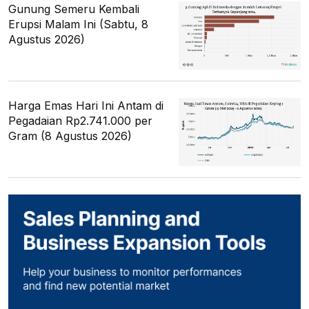
Gunung Semeru Kembali
Erupsi Malam Ini (Sabtu, 8
Agustus 2026)
Harga Emas Hari Ini Antam di
Pegadaian Rp2.741.000 per
Gram (8 Agustus 2026)