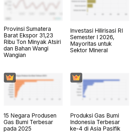
Provinsi Sumatera
Investasi Hilirisasi RI
Barat Ekspor 31,23
Semester I 2026,
Ribu Ton Minyak Atsiri
Mayoritas untuk
dan Bahan Wangi
Sektor Mineral
Wangian
15 Negara Produsen
Produksi Gas Bumi
Gas Bumi Terbesar
Indonesia Terbesar
pada 2025
ke-4 di Asia Pasifik