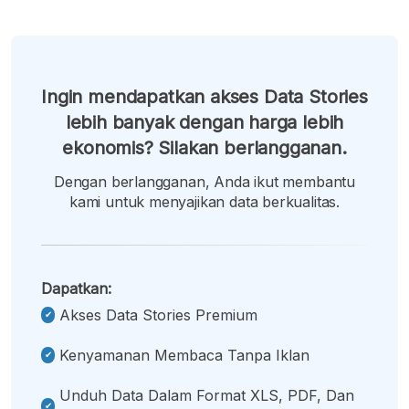
Ingin mendapatkan akses Data Stories
lebih banyak dengan harga lebih
ekonomis? Silakan berlangganan.
Dengan berlangganan, Anda ikut membantu
kami untuk menyajikan data berkualitas.
Dapatkan:
Akses Data Stories Premium
Kenyamanan Membaca Tanpa Iklan
Unduh Data Dalam Format XLS, PDF, Dan