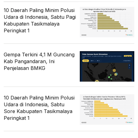
10 Daerah Paling Minim Polusi
Udara di Indonesia, Sabtu Pagi
Kabupaten Tasikmalaya
Peringkat 1
Gempa Terkini 4,1 M Guncang
Kab Pangandaran, Ini
Penjelasan BMKG
10 Daerah Paling Minim Polusi
Udara di Indonesia, Sabtu
Sore Kabupaten Tasikmalaya
Peringkat 1