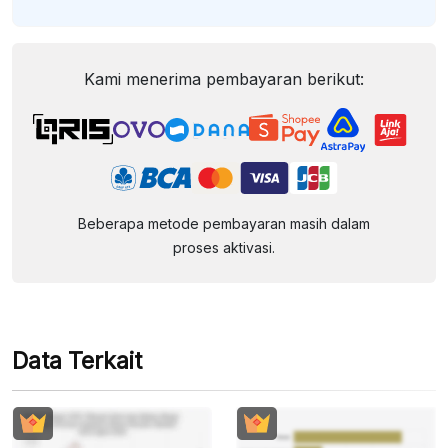
Kami menerima pembayaran berikut:
Beberapa metode pembayaran masih dalam
proses aktivasi.
Data Terkait