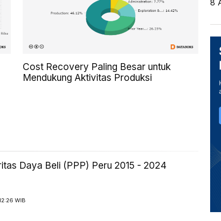
8 
Cost Recovery Paling Besar untuk
Mendukung Aktivitas Produksi
itas Daya Beli (PPP) Peru 2015 - 2024
12:26 WIB