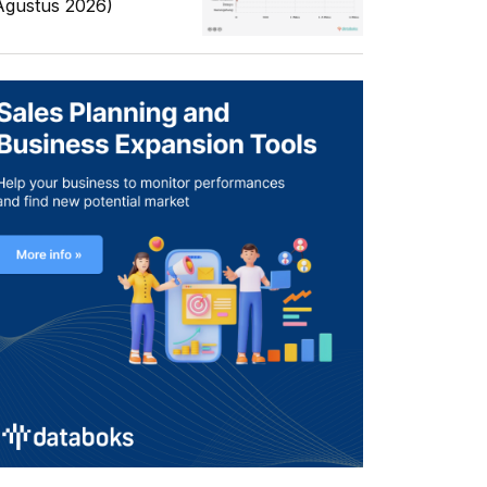
Agustus 2026)