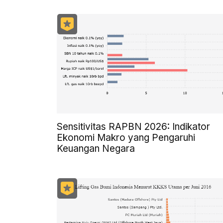
Sensitivitas RAPBN 2026: Indikator
Ekonomi Makro yang Pengaruhi
Keuangan Negara