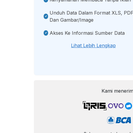
Unduh Data Dalam Format XLS, PDF
Dan Gambar/image
Akses Ke Informasi Sumber Data
Lihat Lebih Lengkap
Kami menerim