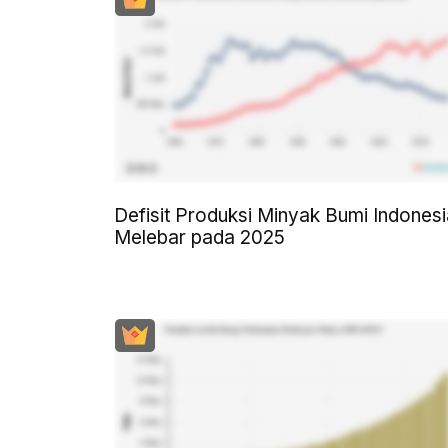
Defisit Produksi Minyak Bumi Indonesi
Melebar pada 2025