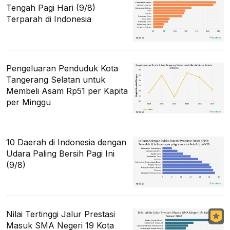
Tengah Pagi Hari (9/8)
Terparah di Indonesia
Pengeluaran Penduduk Kota
Tangerang Selatan untuk
Membeli Asam Rp51 per Kapita
per Minggu
10 Daerah di Indonesia dengan
Udara Paling Bersih Pagi Ini
(9/8)
Nilai Tertinggi Jalur Prestasi
Masuk SMA Negeri 19 Kota