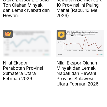
Ton Olahan Minyak
10 Provinsi Ini Paling
dan Lemak Nabati dan
Mahal (Rabu, 13 Mei
Hewani
2026)
Nilai Ekspor
Nilai Ekspor Olahan
Perabotan Provinsi
Minyak dan Lemak
Sumatera Utara
Nabati dan Hewani
Februari 2026
Provinsi Sulawesi
Utara Februari 2026