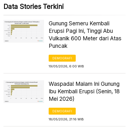
Data Stories Terkini
Gunung Semeru Kembali
Erupsi Pagi Ini, Tinggi Abu
Vulkanik 600 Meter dari Atas
Puncak
DEMOGRAFI
19/05/2026, 6:00 WIB
Waspada! Malam Ini Gunung
Ibu Kembali Erupsi (Senin, 18
Mei 2026)
DEMOGRAFI
18/05/2026, 21:16 WIB