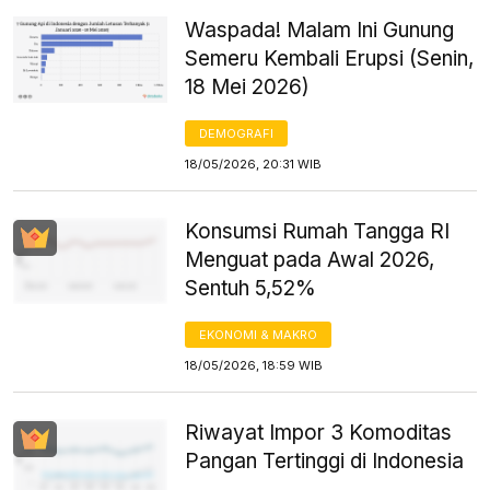
Waspada! Malam Ini Gunung
Semeru Kembali Erupsi (Senin,
18 Mei 2026)
DEMOGRAFI
18/05/2026, 20:31 WIB
Konsumsi Rumah Tangga RI
Menguat pada Awal 2026,
Sentuh 5,52%
EKONOMI & MAKRO
18/05/2026, 18:59 WIB
Riwayat Impor 3 Komoditas
Pangan Tertinggi di Indonesia