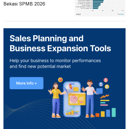
Bekasi SPMB 2026