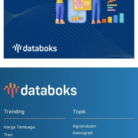
Trending
Topik
Agroindustri
Harga Tembaga
Demografi
Tren