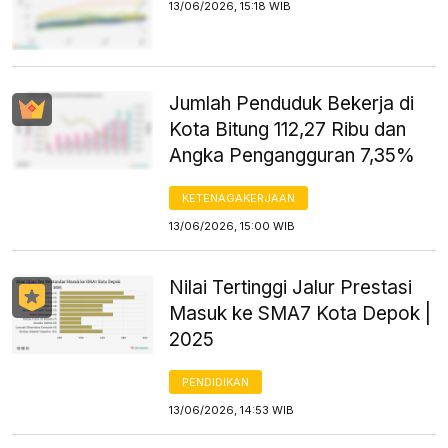
13/06/2026, 15:18 WIB
Jumlah Penduduk Bekerja di
Kota Bitung 112,27 Ribu dan
Angka Pengangguran 7,35%
KETENAGAKERJAAN
13/06/2026, 15:00 WIB
Nilai Tertinggi Jalur Prestasi
Masuk ke SMA7 Kota Depok |
2025
PENDIDIKAN
13/06/2026, 14:53 WIB