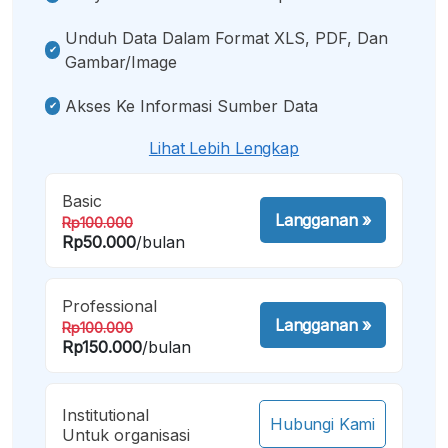
Unduh Data Dalam Format XLS, PDF, Dan
Gambar/image
Akses Ke Informasi Sumber Data
Lihat Lebih Lengkap
Basic
Langganan
»
Rp100.000
Rp50.000
/bulan
Professional
Langganan
»
Rp100.000
Rp150.000
/bulan
Institutional
Hubungi Kami
Untuk organisasi