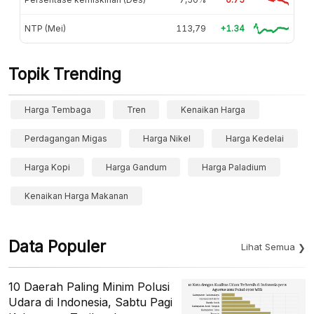
NTP (Mei)
113,79
+1.34
Topik Trending
Harga Tembaga
Tren
Kenaikan Harga
Perdagangan Migas
Harga Nikel
Harga Kedelai
Harga Kopi
Harga Gandum
Harga Paladium
Kenaikan Harga Makanan
Data Populer
Lihat Semua
10 Daerah Paling Minim Polusi
Udara di Indonesia, Sabtu Pagi