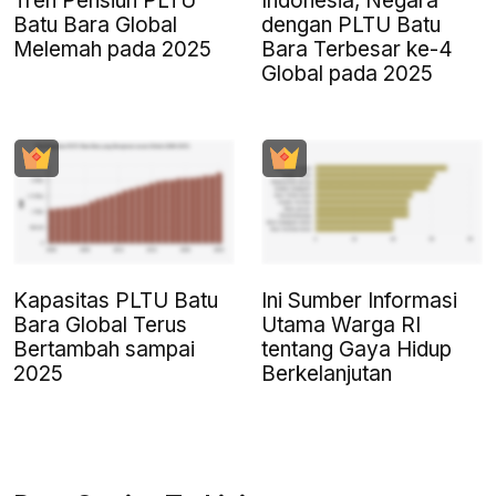
Tren Pensiun PLTU
Indonesia, Negara
Batu Bara Global
dengan PLTU Batu
Melemah pada 2025
Bara Terbesar ke-4
Global pada 2025
Kapasitas PLTU Batu
Ini Sumber Informasi
Bara Global Terus
Utama Warga RI
Bertambah sampai
tentang Gaya Hidup
2025
Berkelanjutan