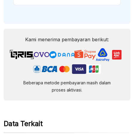
Kami menerima pembayaran berikut:
Beberapa metode pembayaran masih dalam
proses aktivasi.
Data Terkait