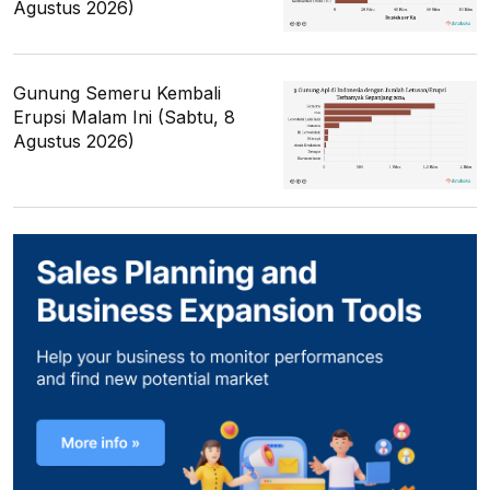
Agustus 2026)
Gunung Semeru Kembali
Erupsi Malam Ini (Sabtu, 8
Agustus 2026)