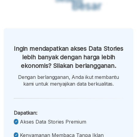
Besar
Ingin mendapatkan akses Data Stories
lebih banyak dengan harga lebih
ekonomis? Silakan berlangganan.
Dengan berlangganan, Anda ikut membantu
kami untuk menyajikan data berkualitas.
Dapatkan:
Akses Data Stories Premium
Kenyamanan Membaca Tanpa Iklan