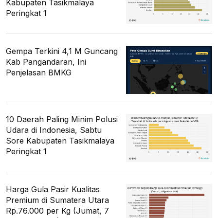
Kabupaten Tasikmalaya
Peringkat 1
Gempa Terkini 4,1 M Guncang
Kab Pangandaran, Ini
Penjelasan BMKG
10 Daerah Paling Minim Polusi
Udara di Indonesia, Sabtu
Sore Kabupaten Tasikmalaya
Peringkat 1
Harga Gula Pasir Kualitas
Premium di Sumatera Utara
Rp.76.000 per Kg (Jumat, 7