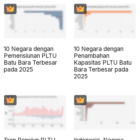
10 Negara dengan
10 Negara dengan
Pemensiunan PLTU
Penambahan
Batu Bara Terbesar
Kapasitas PLTU Batu
pada 2025
Bara Terbesar pada
2025