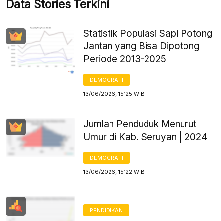
Data Stories Terkini
Statistik Populasi Sapi Potong
Jantan yang Bisa Dipotong
Periode 2013-2025
DEMOGRAFI
13/06/2026, 15:25 WIB
Jumlah Penduduk Menurut
Umur di Kab. Seruyan | 2024
DEMOGRAFI
13/06/2026, 15:22 WIB
PENDIDIKAN