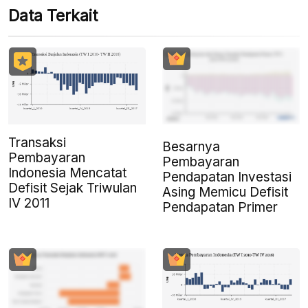
Data Terkait
Transaksi
Besarnya
Pembayaran
Pembayaran
Indonesia Mencatat
Pendapatan Investasi
Defisit Sejak Triwulan
Asing Memicu Defisit
IV 2011
Pendapatan Primer