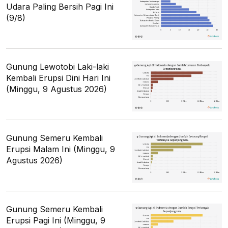
Udara Paling Bersih Pagi Ini
(9/8)
Gunung Lewotobi Laki-laki
Kembali Erupsi Dini Hari Ini
(Minggu, 9 Agustus 2026)
Gunung Semeru Kembali
Erupsi Malam Ini (Minggu, 9
Agustus 2026)
Gunung Semeru Kembali
Erupsi Pagi Ini (Minggu, 9