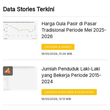
Data Stories Terkini
Harga Gula Pasir di Pasar
Tradisional Periode Mei 2025-
2026
EKONOMI & MAKRO
18/05/2026, 13:26 WIB
Jumlah Penduduk Laki-Laki
yang Bekerja Periode 2015-
2024
LAYANAN KONSUMEN & KESEHATAN
18/05/2026, 13:13 WIB