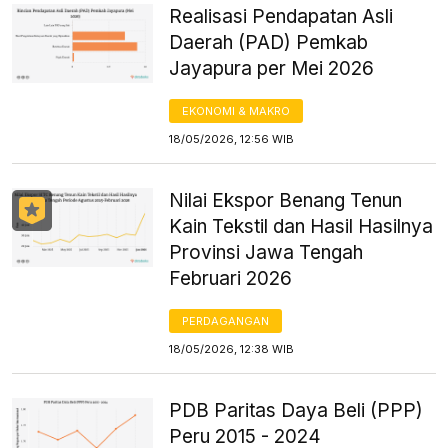
Realisasi Pendapatan Asli
Daerah (PAD) Pemkab
Jayapura per Mei 2026
EKONOMI & MAKRO
18/05/2026, 12:56 WIB
Nilai Ekspor Benang Tenun
Kain Tekstil dan Hasil Hasilnya
Provinsi Jawa Tengah
Februari 2026
PERDAGANGAN
18/05/2026, 12:38 WIB
PDB Paritas Daya Beli (PPP)
Peru 2015 - 2024