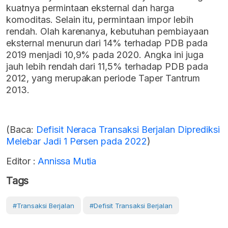
kuatnya permintaan eksternal dan harga
komoditas. Selain itu, permintaan impor lebih
rendah. Olah karenanya, kebutuhan pembiayaan
eksternal menurun dari 14% terhadap PDB pada
2019 menjadi 10,9% pada 2020. Angka ini juga
jauh lebih rendah dari 11,5% terhadap PDB pada
2012, yang merupakan periode Taper Tantrum
2013.
(Baca:
Defisit Neraca Transaksi Berjalan Diprediksi
Melebar Jadi 1 Persen pada 2022
)
Editor :
Annissa Mutia
Tags
#Transaksi Berjalan
#Defisit Transaksi Berjalan