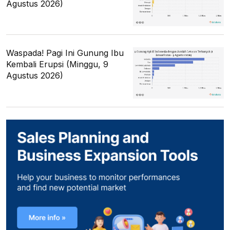
Agustus 2026)
Waspada! Pagi Ini Gunung Ibu
Kembali Erupsi (Minggu, 9
Agustus 2026)