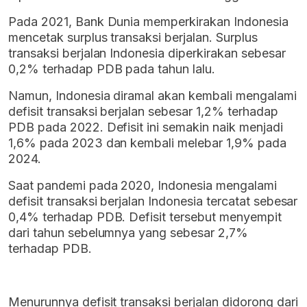
Pada 2021, Bank Dunia memperkirakan Indonesia
mencetak surplus transaksi berjalan. Surplus
transaksi berjalan Indonesia diperkirakan sebesar
0,2% terhadap PDB pada tahun lalu.
Namun, Indonesia diramal akan kembali mengalami
defisit transaksi berjalan sebesar 1,2% terhadap
PDB pada 2022. Defisit ini semakin naik menjadi
1,6% pada 2023 dan kembali melebar 1,9% pada
2024.
Saat pandemi pada 2020, Indonesia mengalami
defisit transaksi berjalan Indonesia tercatat sebesar
0,4% terhadap PDB. Defisit tersebut menyempit
dari tahun sebelumnya yang sebesar 2,7%
terhadap PDB.
Menurunnya defisit transaksi berjalan didorong dari