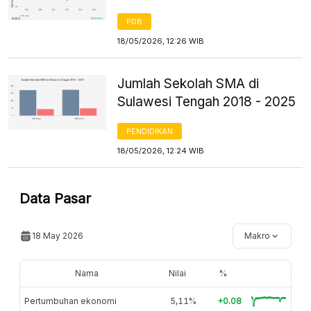
PDB
18/05/2026, 12:26 WIB
Jumlah Sekolah SMA di
Sulawesi Tengah 2018 - 2025
PENDIDIKAN
18/05/2026, 12:24 WIB
Data Pasar
18 May 2026
Makro
Nama
Nilai
%
Pertumbuhan ekonomi
5,11%
+0.08