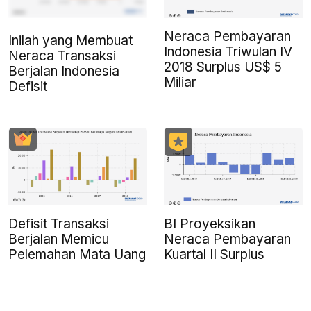
Neraca Pembayaran
Inilah yang Membuat
Indonesia Triwulan IV
Neraca Transaksi
2018 Surplus US$ 5
Berjalan Indonesia
Miliar
Defisit
Defisit Transaksi
BI Proyeksikan
Berjalan Memicu
Neraca Pembayaran
Pelemahan Mata Uang
Kuartal II Surplus