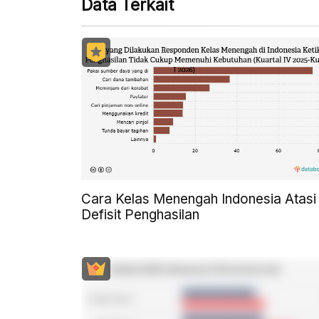
Data Terkait
Cara Kelas Menengah Indonesia Atasi
Defisit Penghasilan