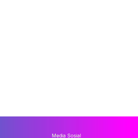
Media Sosial