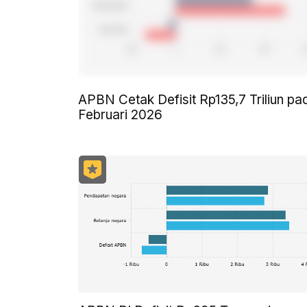
APBN Cetak Defisit Rp135,7 Triliun pa
Februari 2026