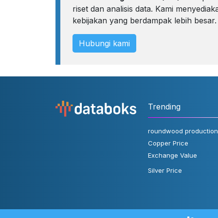
riset dan analisis data. Kami menyedi
kebijakan yang berdampak lebih besar.
Hubungi kami
Trending
roundwood production
Copper Price
Exchange Value
Silver Price