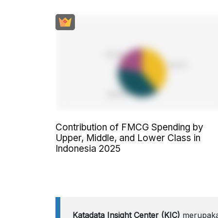
Contribution of FMCG Spending by
Upper, Middle, and Lower Class in
Indonesia 2025
Katadata Insight Center (KIC)
merupakan