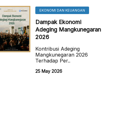
EKONOMI DAN KEUANGAN
Dampak Ekonomi
Adeging Mangkunegaran
2026
Kontribusi Adeging
Mangkunegaran 2026
Terhadap Per..
25 May 2026