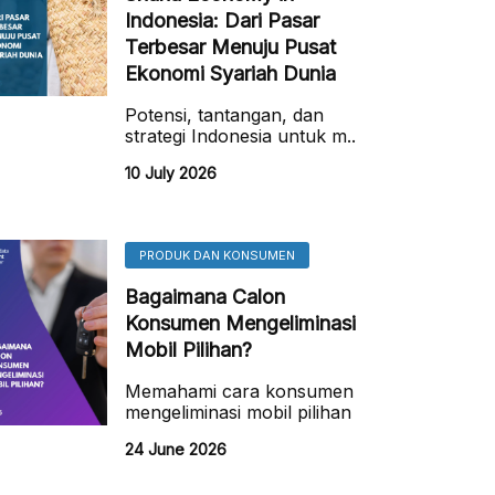
Indonesia: Dari Pasar
Terbesar Menuju Pusat
Ekonomi Syariah Dunia
Potensi, tantangan, dan
strategi Indonesia untuk m..
10 July 2026
PRODUK DAN KONSUMEN
Bagaimana Calon
Konsumen Mengeliminasi
Mobil Pilihan?
Memahami cara konsumen
mengeliminasi mobil pilihan
24 June 2026