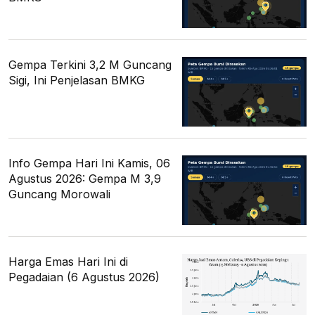
Gempa Terkini 3,2 M Guncang
Sigi, Ini Penjelasan BMKG
Info Gempa Hari Ini Kamis, 06
Agustus 2026: Gempa M 3,9
Guncang Morowali
Harga Emas Hari Ini di
Pegadaian (6 Agustus 2026)