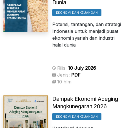
Dunia
EKONOMI DAN KEUANGAN
Potensi, tantangan, dan strategi
Indonesia untuk menjadi pusat
ekonomi syariah dan industri
halal dunia
Rilis:
10 July 2026
Jenis:
PDF
10 hlm
Dampak Ekonomi Adeging
Mangkunegaran 2026
EKONOMI DAN KEUANGAN