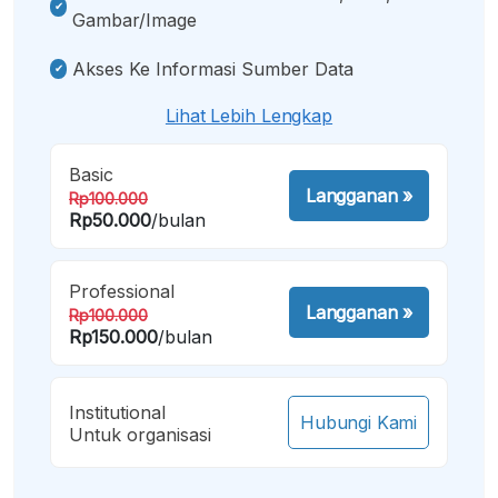
Gambar/image
Akses Ke Informasi Sumber Data
Lihat Lebih Lengkap
Basic
Langganan
»
Rp100.000
Rp50.000
/bulan
Professional
Langganan
»
Rp100.000
Rp150.000
/bulan
Institutional
Hubungi Kami
Untuk organisasi