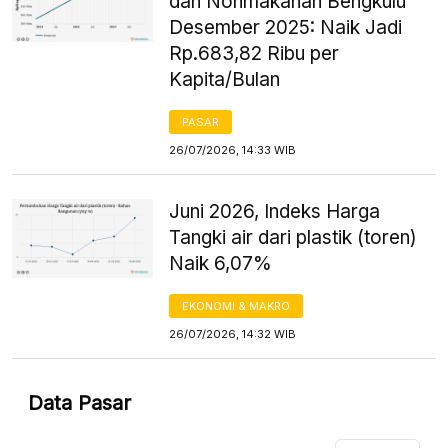
dan Nonmakanan Bengkulu
Desember 2025: Naik Jadi
Rp.683,82 Ribu per
Kapita/Bulan
PASAR
26/07/2026, 14:33 WIB
Juni 2026, Indeks Harga
Tangki air dari plastik (toren)
Naik 6,07%
EKONOMI & MAKRO
26/07/2026, 14:32 WIB
Data Pasar