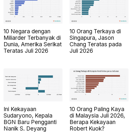
10 Negara dengan
10 Orang Terkaya di
Miliarder Terbanyak di
Singapura, Jason
Dunia, Amerika Serikat
Chang Teratas pada
Teratas Juli 2026
Juli 2026
Ini Kekayaan
10 Orang Paling Kaya
Sudaryono, Kepala
di Malaysia Juli 2026,
BGN Baru Pengganti
Berapa Kekayaan
Nanik S. Deyang
Robert Kuok?