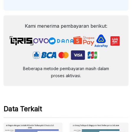
Kami menerima pembayaran berikut:
Beberapa metode pembayaran masih dalam
proses aktivasi.
Data Terkait