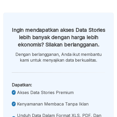
Ingin mendapatkan akses Data Stories
lebih banyak dengan harga lebih
ekonomis? Silakan berlangganan.
Dengan berlangganan, Anda ikut membantu
kami untuk menyajikan data berkualitas.
Dapatkan:
Akses Data Stories Premium
Kenyamanan Membaca Tanpa Iklan
Unduh Data Dalam Format XLS, PDF, Dan