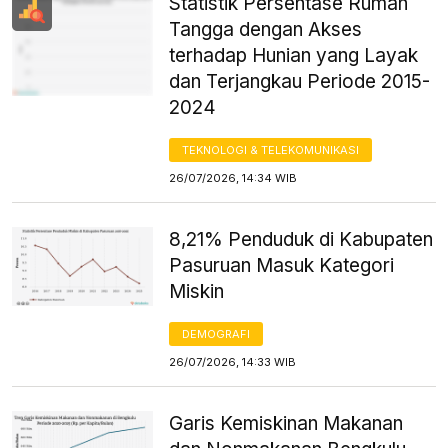
Statistik Persentase Rumah
Tangga dengan Akses
terhadap Hunian yang Layak
dan Terjangkau Periode 2015-
2024
TEKNOLOGI & TELEKOMUNIKASI
26/07/2026, 14:34 WIB
8,21% Penduduk di Kabupaten
Pasuruan Masuk Kategori
Miskin
DEMOGRAFI
26/07/2026, 14:33 WIB
Garis Kemiskinan Makanan