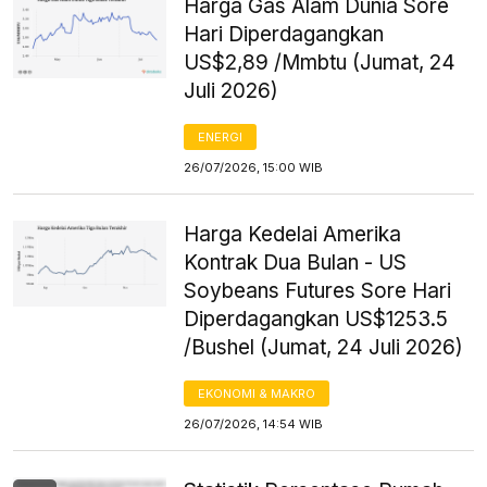
Harga Gas Alam Dunia Sore
Hari Diperdagangkan
US$2,89 /Mmbtu (Jumat, 24
Juli 2026)
ENERGI
26/07/2026, 15:00 WIB
Harga Kedelai Amerika
Kontrak Dua Bulan - US
Soybeans Futures Sore Hari
Diperdagangkan US$1253.5
/Bushel (Jumat, 24 Juli 2026)
EKONOMI & MAKRO
26/07/2026, 14:54 WIB