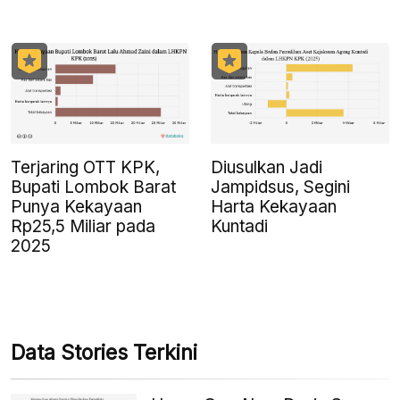
Terjaring OTT KPK,
Diusulkan Jadi
Bupati Lombok Barat
Jampidsus, Segini
Punya Kekayaan
Harta Kekayaan
Rp25,5 Miliar pada
Kuntadi
2025
Data Stories Terkini