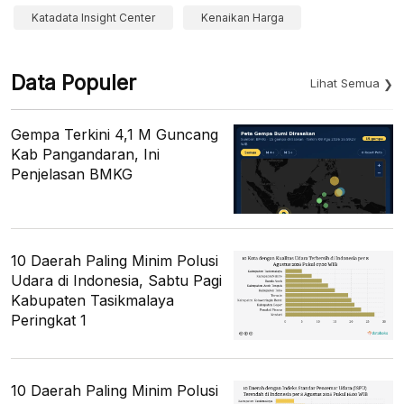
Katadata Insight Center
Kenaikan Harga
Data Populer
Lihat Semua
Gempa Terkini 4,1 M Guncang
Kab Pangandaran, Ini
Penjelasan BMKG
10 Daerah Paling Minim Polusi
Udara di Indonesia, Sabtu Pagi
Kabupaten Tasikmalaya
Peringkat 1
10 Daerah Paling Minim Polusi