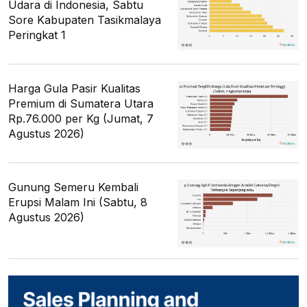
Udara di Indonesia, Sabtu
Sore Kabupaten Tasikmalaya
Peringkat 1
Harga Gula Pasir Kualitas
Premium di Sumatera Utara
Rp.76.000 per Kg (Jumat, 7
Agustus 2026)
Gunung Semeru Kembali
Erupsi Malam Ini (Sabtu, 8
Agustus 2026)