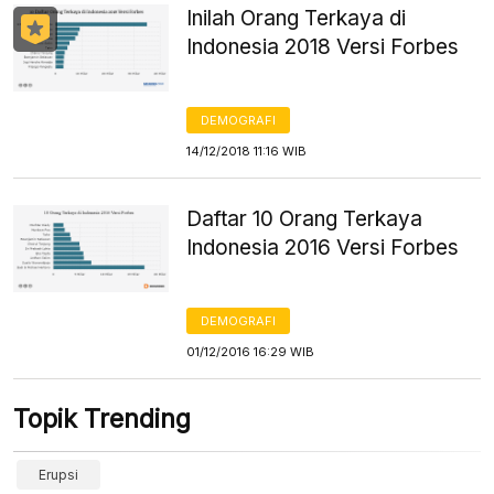
Inilah Orang Terkaya di
Indonesia 2018 Versi Forbes
DEMOGRAFI
14/12/2018 11:16 WIB
Daftar 10 Orang Terkaya
Indonesia 2016 Versi Forbes
DEMOGRAFI
01/12/2016 16:29 WIB
Topik Trending
Erupsi