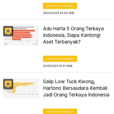
EKONOMI & MAKRO
08/12/2023 14:00 WIB
Adu Harta 5 Orang Terkaya
Indonesia, Siapa Kantongi
Aset Terbanyak?
EKONOMI & MAKRO
22/11/2023 19:47 WIB
Salip Low Tuck Kwong,
Hartono Bersaudara Kembali
Jadi Orang Terkaya Indonesia
EKONOMI & MAKRO