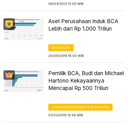
08/04/2021 13:00 WIB
Aset Perusahaan Induk BCA
Lebih dari Rp 1.000 Triliun
KEUANGAN
20/09/2019 16:00 WIB
Pemilik BCA, Budi dan Michael
Hartono Kekayaannya
Mencapai Rp 500 Triliun
LAYANAN KONSUMEN & KESEHATAN
07/03/2019 10:58 WIB