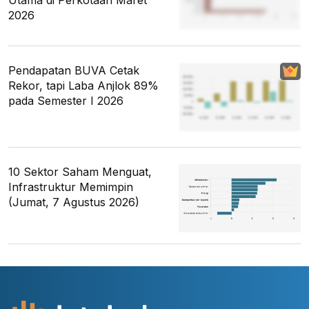
Utama di Perkotaan Maret
2026
Pendapatan BUVA Cetak
Rekor, tapi Laba Anjlok 89%
pada Semester I 2026
10 Sektor Saham Menguat,
Infrastruktur Memimpin
(Jumat, 7 Agustus 2026)