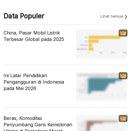
Data Populer
Lihat Semua
China, Pasar Mobil Listrik
Terbesar Global pada 2025
Ini Latar Pendidikan
Pengangguran di Indonesia
pada Mei 2026
Beras, Komoditas
Penyumbang Garis Kemiskinan