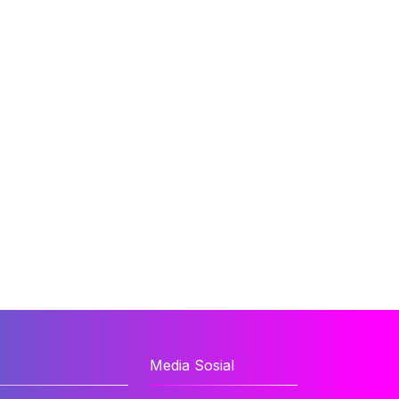
Media Sosial