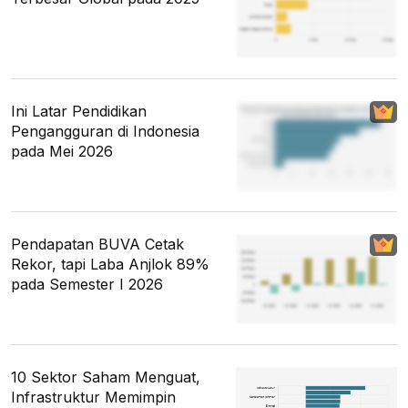
Ini Latar Pendidikan
Pengangguran di Indonesia
pada Mei 2026
Pendapatan BUVA Cetak
Rekor, tapi Laba Anjlok 89%
pada Semester I 2026
10 Sektor Saham Menguat,
Infrastruktur Memimpin