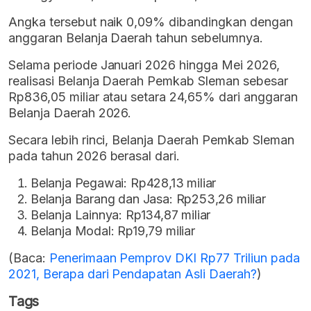
Angka tersebut naik 0,09% dibandingkan dengan
anggaran Belanja Daerah tahun sebelumnya.
Selama periode Januari 2026 hingga Mei 2026,
realisasi Belanja Daerah Pemkab Sleman sebesar
Rp836,05 miliar atau setara 24,65% dari anggaran
Belanja Daerah 2026.
Secara lebih rinci, Belanja Daerah Pemkab Sleman
pada tahun 2026 berasal dari.
Belanja Pegawai: Rp428,13 miliar
Belanja Barang dan Jasa: Rp253,26 miliar
Belanja Lainnya: Rp134,87 miliar
Belanja Modal: Rp19,79 miliar
(Baca:
Penerimaan Pemprov DKI Rp77 Triliun pada
2021, Berapa dari Pendapatan Asli Daerah?
)
Tags