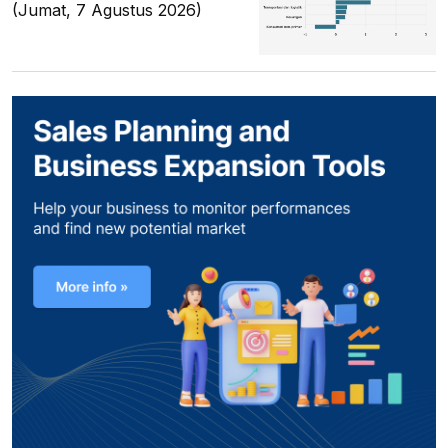
(Jumat, 7 Agustus 2026)