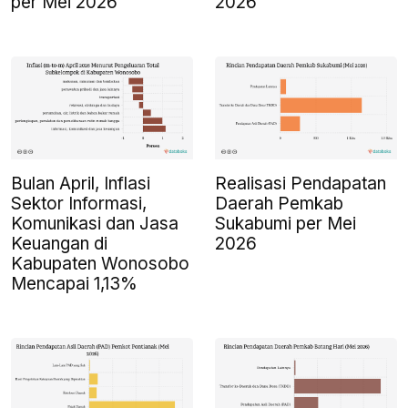
per Mei 2026
2026
Bulan April, Inflasi
Realisasi Pendapatan
Sektor Informasi,
Daerah Pemkab
Komunikasi dan Jasa
Sukabumi per Mei
Keuangan di
2026
Kabupaten Wonosobo
Mencapai 1,13%