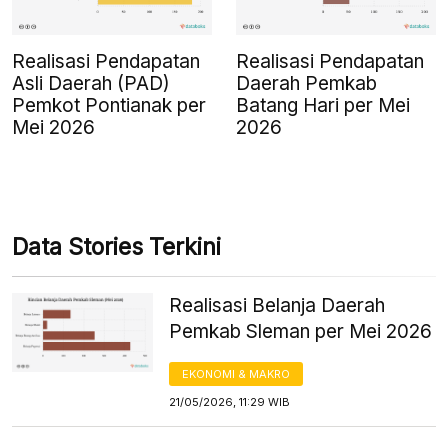
Realisasi Pendapatan
Realisasi Pendapatan
Asli Daerah (PAD)
Daerah Pemkab
Pemkot Pontianak per
Batang Hari per Mei
Mei 2026
2026
Data Stories Terkini
Realisasi Belanja Daerah
Pemkab Sleman per Mei 2026
EKONOMI & MAKRO
21/05/2026, 11:29 WIB