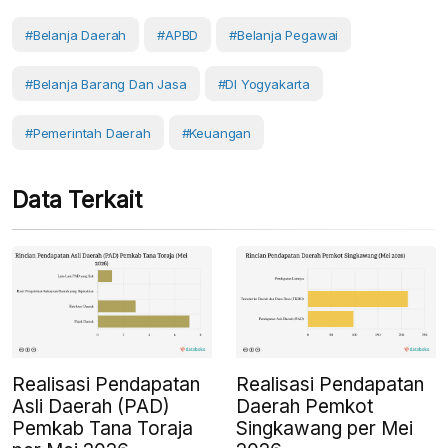
#belanja Daerah
#APBD
#Belanja Pegawai
#belanja Barang Dan Jasa
#DI Yogyakarta
#Pemerintah Daerah
#Keuangan
Data Terkait
Realisasi Pendapatan
Realisasi Pendapatan
Asli Daerah (PAD)
Daerah Pemkot
Pemkab Tana Toraja
Singkawang per Mei