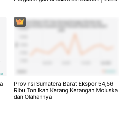
a
Provinsi Sumatera Barat Ekspor 54,56
Ribu Ton Ikan Kerang Kerangan Moluska
dan Olahannya