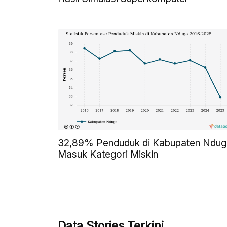
32,89% Penduduk di Kabupaten Ndug
Masuk Kategori Miskin
Data Stories Terkini