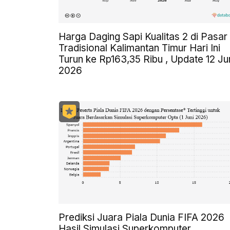
Harga Daging Sapi Kualitas 2 di Pasar
Tradisional Kalimantan Timur Hari Ini
Turun ke Rp163,35 Ribu , Update 12 Ju
2026
Prediksi Juara Piala Dunia FIFA 2026
Hasil Simulasi Superkomputer