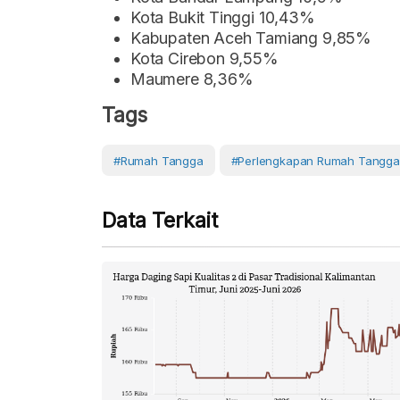
Kota Bukit Tinggi 10,43%
Kabupaten Aceh Tamiang 9,85%
Kota Cirebon 9,55%
Maumere 8,36%
Tags
#Rumah Tangga
#perlengkapan Rumah Tangga
Data Terkait