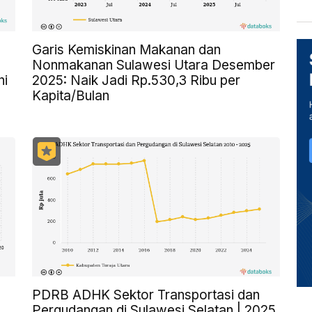
Garis Kemiskinan Makanan dan
Nonmakanan Sulawesi Utara Desember
ni
2025: Naik Jadi Rp.530,3 Ribu per
Kapita/Bulan
PDRB ADHK Sektor Transportasi dan
Pergudangan di Sulawesi Selatan | 2025