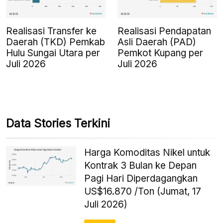
Realisasi Transfer ke
Realisasi Pendapatan
Daerah (TKD) Pemkab
Asli Daerah (PAD)
Hulu Sungai Utara per
Pemkot Kupang per
Juli 2026
Juli 2026
Data Stories Terkini
Harga Komoditas Nikel untuk
Kontrak 3 Bulan ke Depan
Pagi Hari Diperdagangkan
US$16.870 /Ton (Jumat, 17
Juli 2026)