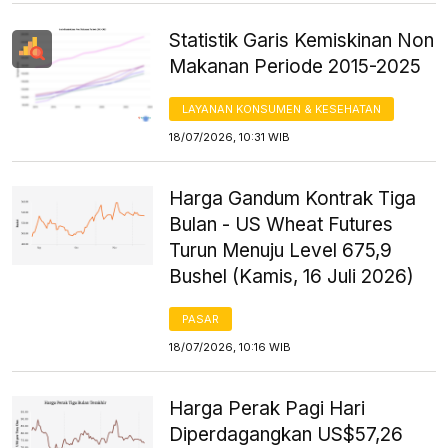
Statistik Garis Kemiskinan Non
Makanan Periode 2015-2025
LAYANAN KONSUMEN & KESEHATAN
18/07/2026, 10:31 WIB
Harga Gandum Kontrak Tiga
Bulan - US Wheat Futures
Turun Menuju Level 675,9
Bushel (Kamis, 16 Juli 2026)
PASAR
18/07/2026, 10:16 WIB
Harga Perak Pagi Hari
Diperdagangkan US$57,26