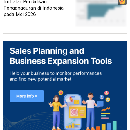
Ini Latar Pendidikan
Pengangguran di Indonesia
pada Mei 2026