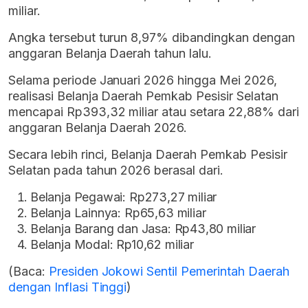
miliar.
Angka tersebut turun 8,97% dibandingkan dengan
anggaran Belanja Daerah tahun lalu.
Selama periode Januari 2026 hingga Mei 2026,
realisasi Belanja Daerah Pemkab Pesisir Selatan
mencapai Rp393,32 miliar atau setara 22,88% dari
anggaran Belanja Daerah 2026.
Secara lebih rinci, Belanja Daerah Pemkab Pesisir
Selatan pada tahun 2026 berasal dari.
Belanja Pegawai: Rp273,27 miliar
Belanja Lainnya: Rp65,63 miliar
Belanja Barang dan Jasa: Rp43,80 miliar
Belanja Modal: Rp10,62 miliar
(Baca:
Presiden Jokowi Sentil Pemerintah Daerah
dengan Inflasi Tinggi
)