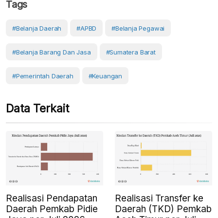
Tags
#belanja Daerah
#APBD
#Belanja Pegawai
#belanja Barang Dan Jasa
#Sumatera Barat
#Pemerintah Daerah
#Keuangan
Data Terkait
Realisasi Pendapatan
Realisasi Transfer ke
Daerah Pemkab Pidie
Daerah (TKD) Pemkab