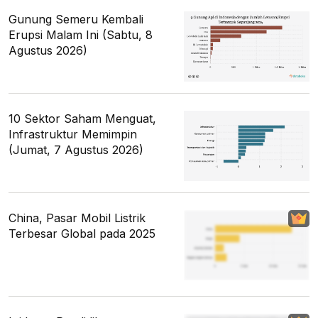
Gunung Semeru Kembali
Erupsi Malam Ini (Sabtu, 8
Agustus 2026)
10 Sektor Saham Menguat,
Infrastruktur Memimpin
(Jumat, 7 Agustus 2026)
China, Pasar Mobil Listrik
Terbesar Global pada 2025