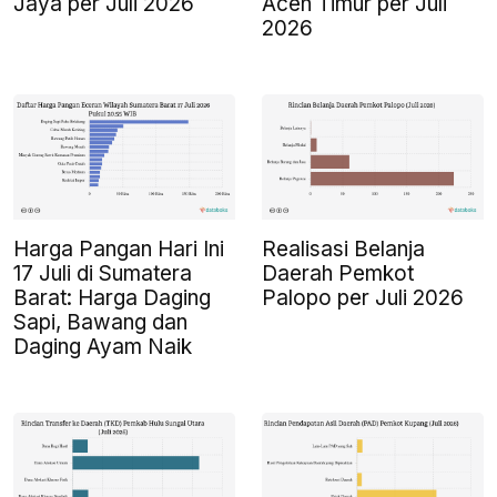
Jaya per Juli 2026
Aceh Timur per Juli
2026
Harga Pangan Hari Ini
Realisasi Belanja
17 Juli di Sumatera
Daerah Pemkot
Barat: Harga Daging
Palopo per Juli 2026
Sapi, Bawang dan
Daging Ayam Naik