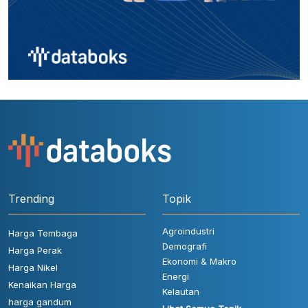
Trending
Topik
Agroindustri
Harga Tembaga
Demografi
Harga Perak
Ekonomi & Makro
Harga Nikel
Energi
Kenaikan Harga
Kelautan
harga gandum