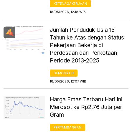
KETENAGAKERJAAN
18/05/2026, 12:18 WIB
Jumlah Penduduk Usia 15
Tahun ke Atas dengan Status
Pekerjaan Bekerja di
Perdesaan dan Perkotaan
Periode 2013-2025
DEMOGRAFI
18/05/2026, 12:07 WIB
Harga Emas Terbaru Hari Ini
Merosot ke Rp2,76 Juta per
Gram
PERTAMBANGAN