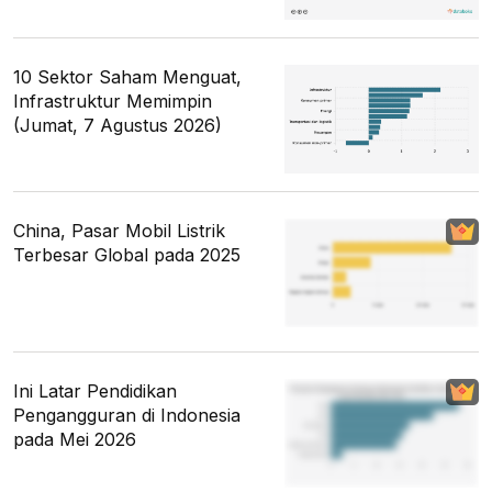
10 Sektor Saham Menguat,
Infrastruktur Memimpin
(Jumat, 7 Agustus 2026)
China, Pasar Mobil Listrik
Terbesar Global pada 2025
Ini Latar Pendidikan
Pengangguran di Indonesia
pada Mei 2026