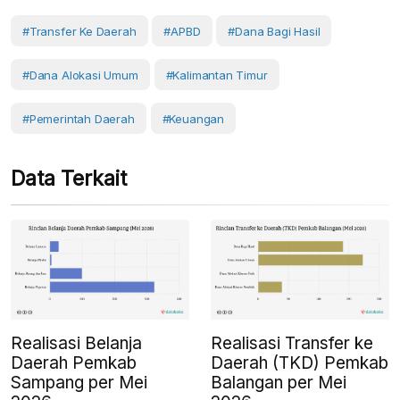
#Transfer Ke Daerah
#APBD
#Dana Bagi Hasil
#Dana Alokasi Umum
#Kalimantan Timur
#Pemerintah Daerah
#Keuangan
Data Terkait
Realisasi Belanja
Realisasi Transfer ke
Daerah Pemkab
Daerah (TKD) Pemkab
Sampang per Mei
Balangan per Mei