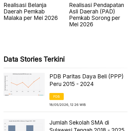
Realisasi Belanja
Realisasi Pendapatan
Daerah Pemkab
Asli Daerah (PAD)
Malaka per Mei 2026
Pemkab Sorong per
Mei 2026
Data Stories Terkini
PDB Paritas Daya Beli (PPP)
Peru 2015 - 2024
PDB
18/05/2026, 12:26 WIB
Jumlah Sekolah SMA di
Sulawesi Tengah 2018 - 2025