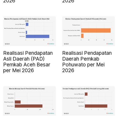
2026
2026
Realisasi Pendapatan
Realisasi Pendapatan
Asli Daerah (PAD)
Daerah Pemkab
Pemkab Aceh Besar
Pohuwato per Mei
per Mei 2026
2026