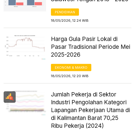
PENDIDIKAN
18/05/2026, 12:24 WIB
Harga Gula Pasir Lokal di
Pasar Tradisional Periode Mei
2025-2026
EKONOMI & MAKRO
18/05/2026, 12:20 WIB
Jumlah Pekerja di Sektor
Industri Pengolahan Kategori
Lapangan Pekerjaan Utama di
di Kalimantan Barat 70,25
Ribu Pekerja (2024)