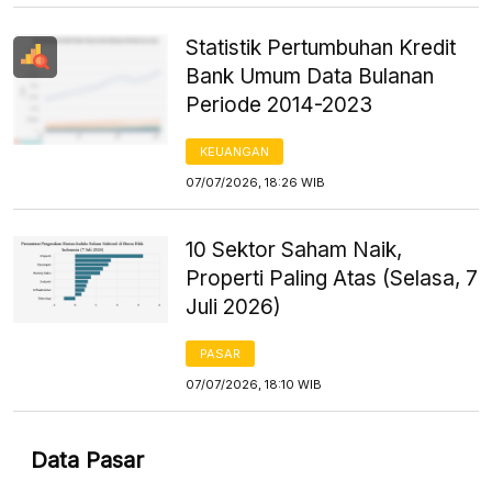
Statistik Pertumbuhan Kredit
Bank Umum Data Bulanan
Periode 2014-2023
KEUANGAN
07/07/2026, 18:26 WIB
10 Sektor Saham Naik,
Properti Paling Atas (Selasa, 7
Juli 2026)
PASAR
07/07/2026, 18:10 WIB
Data Pasar