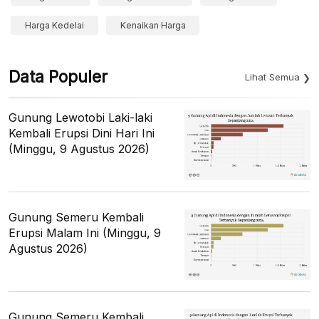
Harga Kedelai
Kenaikan Harga
Data Populer
Lihat Semua
Gunung Lewotobi Laki-laki
Kembali Erupsi Dini Hari Ini
(Minggu, 9 Agustus 2026)
Gunung Semeru Kembali
Erupsi Malam Ini (Minggu, 9
Agustus 2026)
Gunung Semeru Kembali