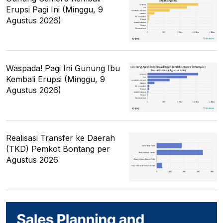
Erupsi Pagi Ini (Minggu, 9
Agustus 2026)
Waspada! Pagi Ini Gunung Ibu
Kembali Erupsi (Minggu, 9
Agustus 2026)
Realisasi Transfer ke Daerah
(TKD) Pemkot Bontang per
Agustus 2026