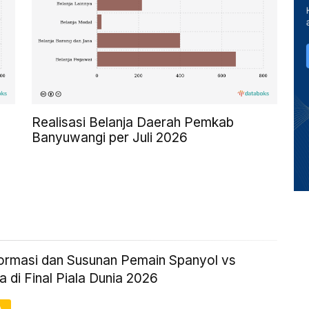
Realisasi Belanja Daerah Pemkab
Banyuwangi per Juli 2026
Formasi dan Susunan Pemain Spanyol vs
a di Final Piala Dunia 2026
A