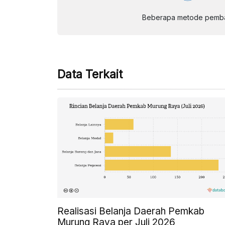
Beberapa metode pembay
Data Terkait
Realisasi Belanja Daerah Pemkab
Murung Raya per Juli 2026