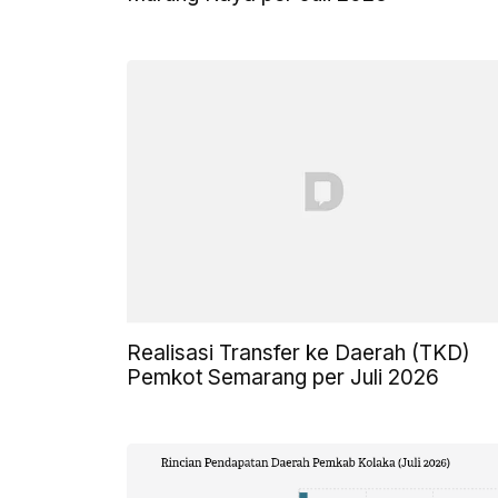
Realisasi Transfer ke Daerah (TKD)
Pemkot Semarang per Juli 2026