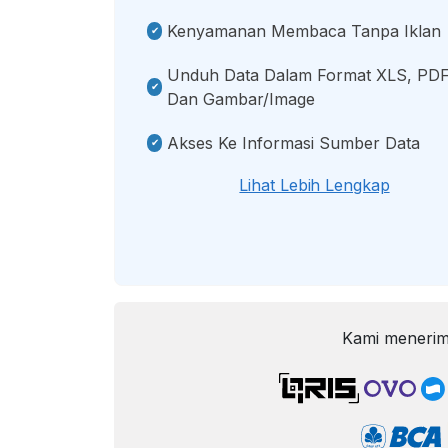
Kenyamanan Membaca Tanpa Iklan
Unduh Data Dalam Format XLS, PDF
Dan Gambar/image
Akses Ke Informasi Sumber Data
Lihat Lebih Lengkap
Kami menerim