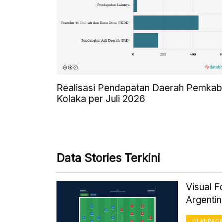
Realisasi Pendapatan Daerah Pemkab
Kolaka per Juli 2026
Data Stories Terkini
Visual 
Argentin
OLAHRAG