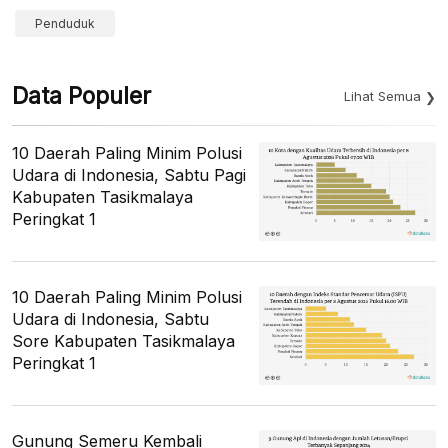
Penduduk
Data Populer
Lihat Semua
10 Daerah Paling Minim Polusi
Udara di Indonesia, Sabtu Pagi
Kabupaten Tasikmalaya
Peringkat 1
10 Daerah Paling Minim Polusi
Udara di Indonesia, Sabtu
Sore Kabupaten Tasikmalaya
Peringkat 1
Gunung Semeru Kembali