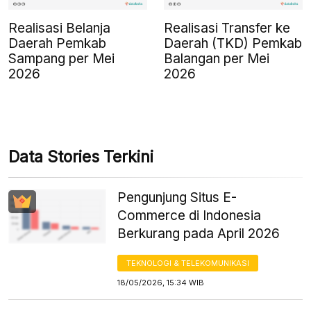
Realisasi Belanja
Realisasi Transfer ke
Daerah Pemkab
Daerah (TKD) Pemkab
Sampang per Mei
Balangan per Mei
2026
2026
Data Stories Terkini
Pengunjung Situs E-
Commerce di Indonesia
Berkurang pada April 2026
TEKNOLOGI & TELEKOMUNIKASI
18/05/2026, 15:34 WIB