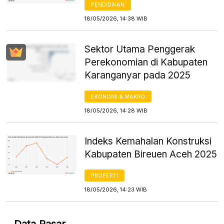
PENDIDIKAN
18/05/2026, 14:38 WIB
Sektor Utama Penggerak
Perekonomian di Kabupaten
Karanganyar pada 2025
EKONOMI & MAKRO
18/05/2026, 14:28 WIB
Indeks Kemahalan Konstruksi
Kabupaten Bireuen Aceh 2025
PROPERTI
18/05/2026, 14:23 WIB
Data Pasar