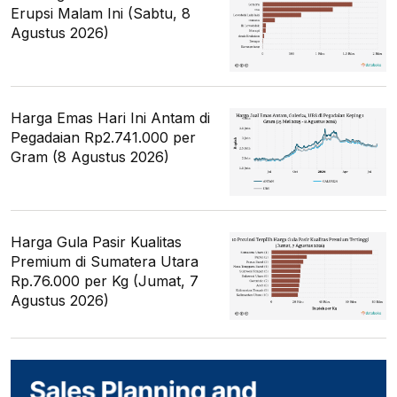
Erupsi Malam Ini (Sabtu, 8
Agustus 2026)
Harga Emas Hari Ini Antam di
Pegadaian Rp2.741.000 per
Gram (8 Agustus 2026)
Harga Gula Pasir Kualitas
Premium di Sumatera Utara
Rp.76.000 per Kg (Jumat, 7
Agustus 2026)