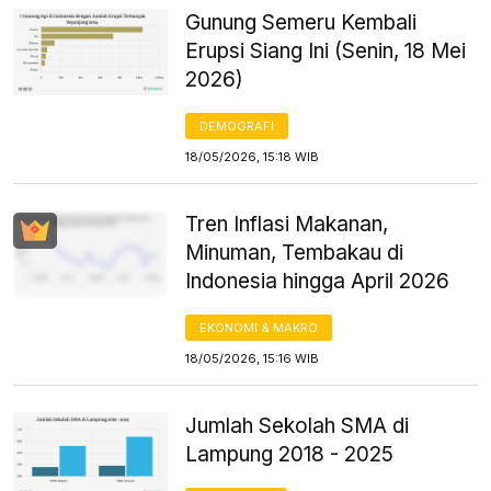
Gunung Semeru Kembali
Erupsi Siang Ini (Senin, 18 Mei
2026)
DEMOGRAFI
18/05/2026, 15:18 WIB
Tren Inflasi Makanan,
Minuman, Tembakau di
Indonesia hingga April 2026
EKONOMI & MAKRO
18/05/2026, 15:16 WIB
Jumlah Sekolah SMA di
Lampung 2018 - 2025