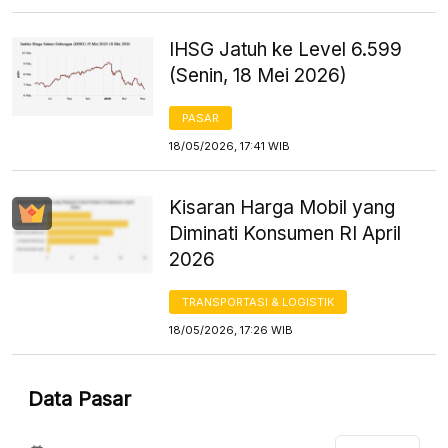
IHSG Jatuh ke Level 6.599
(Senin, 18 Mei 2026)
PASAR
18/05/2026, 17:41 WIB
Kisaran Harga Mobil yang
Diminati Konsumen RI April
2026
TRANSPORTASI & LOGISTIK
18/05/2026, 17:26 WIB
Data Pasar