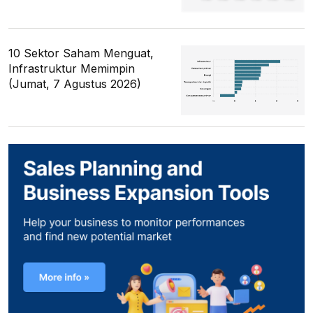
10 Sektor Saham Menguat,
Infrastruktur Memimpin
(Jumat, 7 Agustus 2026)