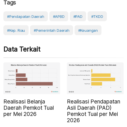
Tags
#Pendapatan Daerah
#APBD
#PAD
#TKDD
#Kep. Riau
#Pemerintah Daerah
#Keuangan
Data Terkait
Realisasi Belanja
Realisasi Pendapatan
Daerah Pemkot Tual
Asli Daerah (PAD)
per Mei 2026
Pemkot Tual per Mei
2026