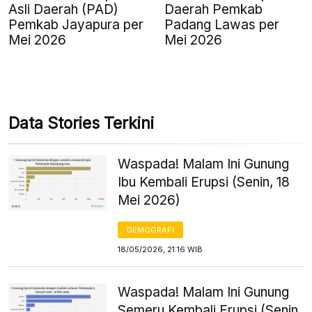
Asli Daerah (PAD)
Daerah Pemkab
Pemkab Jayapura per
Padang Lawas per
Mei 2026
Mei 2026
Data Stories Terkini
Waspada! Malam Ini Gunung
Ibu Kembali Erupsi (Senin, 18
Mei 2026)
DEMOGRAFI
18/05/2026, 21:16 WIB
Waspada! Malam Ini Gunung
Semeru Kembali Erupsi (Senin,