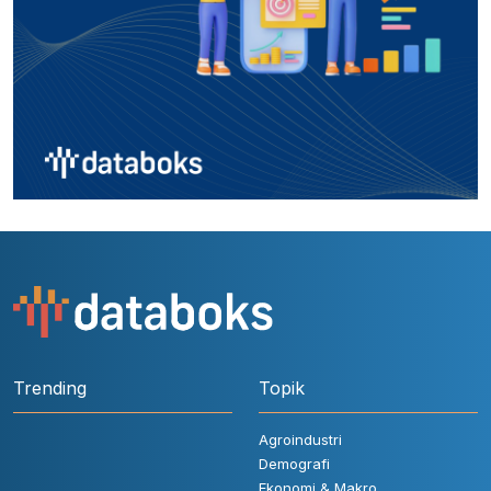
Trending
Topik
Agroindustri
Demografi
Ekonomi & Makro