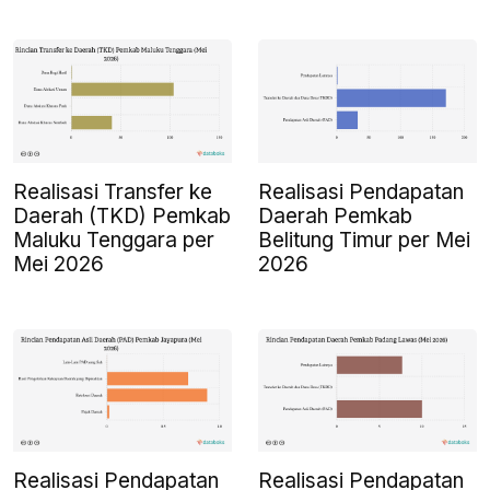
Realisasi Transfer ke
Realisasi Pendapatan
Daerah (TKD) Pemkab
Daerah Pemkab
Maluku Tenggara per
Belitung Timur per Mei
Mei 2026
2026
Realisasi Pendapatan
Realisasi Pendapatan