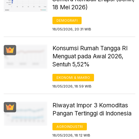
18 Mei 2026)
DEMOGRAFI
18/05/2026, 20:31 WIB
Konsumsi Rumah Tangga RI
Menguat pada Awal 2026,
Sentuh 5,52%
EKONOMI & MAKRO
18/05/2026, 18:59 WIB
Riwayat Impor 3 Komoditas
Pangan Tertinggi di Indonesia
AGROINDUSTRI
18/05/2026, 18:12 WIB