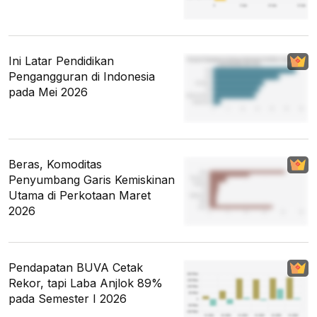
Ini Latar Pendidikan
Pengangguran di Indonesia
pada Mei 2026
Beras, Komoditas
Penyumbang Garis Kemiskinan
Utama di Perkotaan Maret
2026
Pendapatan BUVA Cetak
Rekor, tapi Laba Anjlok 89%
pada Semester I 2026