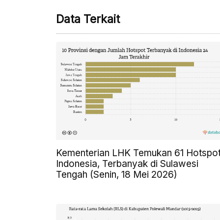
Data Terkait
Kementerian LHK Temukan 61 Hotspot
Indonesia, Terbanyak di Sulawesi
Tengah (Senin, 18 Mei 2026)