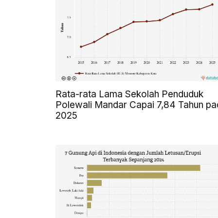
Rata-rata Lama Sekolah Penduduk
Polewali Mandar Capai 7,84 Tahun pa
2025