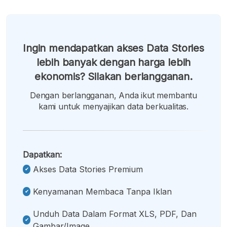
Ingin mendapatkan akses Data Stories
lebih banyak dengan harga lebih
ekonomis? Silakan berlangganan.
Dengan berlangganan, Anda ikut membantu
kami untuk menyajikan data berkualitas.
Dapatkan:
Akses Data Stories Premium
Kenyamanan Membaca Tanpa Iklan
Unduh Data Dalam Format XLS, PDF, Dan
Gambar/image