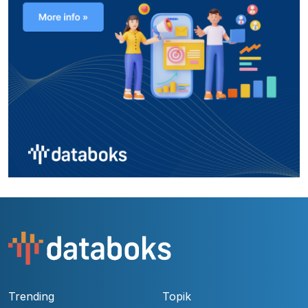
Trending
Topik