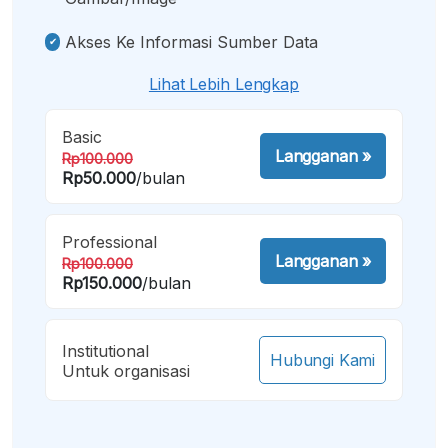
Akses Ke Informasi Sumber Data
Lihat Lebih Lengkap
Basic
Langganan
»
Rp100.000
Rp50.000
/bulan
Professional
Langganan
»
Rp100.000
Rp150.000
/bulan
Institutional
Hubungi Kami
Untuk organisasi