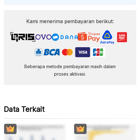
Kami menerima pembayaran berikut:
Beberapa metode pembayaran masih dalam
proses aktivasi.
Data Terkait