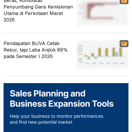
Beras, Komoditas
Penyumbang Garis Kemiskinan
Utama di Perkotaan Maret
2026
Pendapatan BUVA Cetak
Rekor, tapi Laba Anjlok 89%
pada Semester I 2026