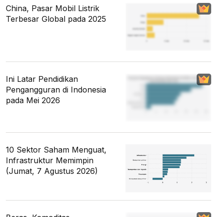
China, Pasar Mobil Listrik
Terbesar Global pada 2025
Ini Latar Pendidikan
Pengangguran di Indonesia
pada Mei 2026
10 Sektor Saham Menguat,
Infrastruktur Memimpin
(Jumat, 7 Agustus 2026)