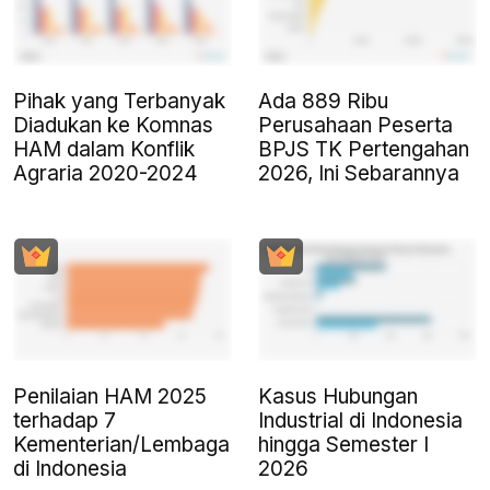
Pihak yang Terbanyak
Ada 889 Ribu
Diadukan ke Komnas
Perusahaan Peserta
HAM dalam Konflik
BPJS TK Pertengahan
Agraria 2020-2024
2026, Ini Sebarannya
Penilaian HAM 2025
Kasus Hubungan
terhadap 7
Industrial di Indonesia
Kementerian/Lembaga
hingga Semester I
di Indonesia
2026