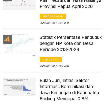
Kain Tekstil dan Hasil Hasilnya
Provinsi Papua April 2026
PERDAGANGAN
25/07/2026, 19:33 WIB
Statistik Persentase Penduduk
dengan HP Kota dan Desa
Periode 2013-2024
DEMOGRAFI
25/07/2026, 19:27 WIB
Bulan Juni, Inflasi Sektor
Informasi, Komunikasi dan
Jasa Keuangan di Kabupaten
Badung Mencapai 0,8%