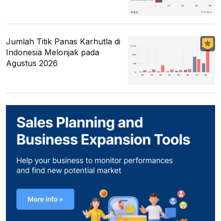
Jumlah Titik Panas Karhutla di
Indonesia Melonjak pada
Agustus 2026