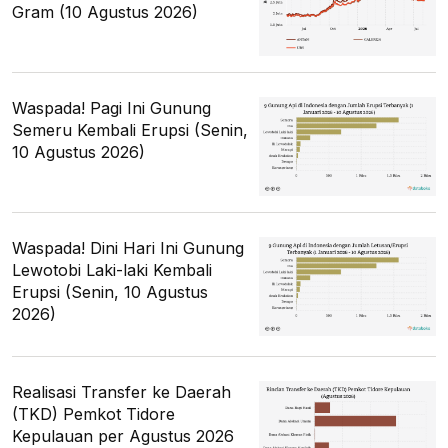
Gram (10 Agustus 2026)
Waspada! Pagi Ini Gunung
Semeru Kembali Erupsi (Senin,
10 Agustus 2026)
Waspada! Dini Hari Ini Gunung
Lewotobi Laki-laki Kembali
Erupsi (Senin, 10 Agustus
2026)
Realisasi Transfer ke Daerah
(TKD) Pemkot Tidore
Kepulauan per Agustus 2026