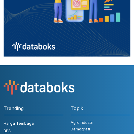
Trending
Topik
Agroindustri
Harga Tembaga
Demografi
BPS