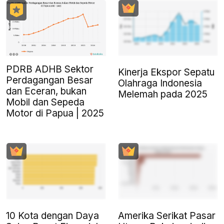
PDRB ADHB Sektor
Kinerja Ekspor Sepatu
Perdagangan Besar
Olahraga Indonesia
dan Eceran, bukan
Melemah pada 2025
Mobil dan Sepeda
Motor di Papua | 2025
10 Kota dengan Daya
Amerika Serikat Pasar