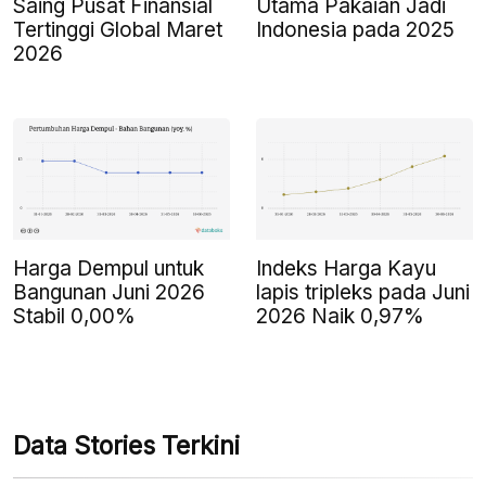
Saing Pusat Finansial
Utama Pakaian Jadi
Tertinggi Global Maret
Indonesia pada 2025
2026
Harga Dempul untuk
Indeks Harga Kayu
Bangunan Juni 2026
lapis tripleks pada Juni
Stabil 0,00%
2026 Naik 0,97%
Data Stories Terkini