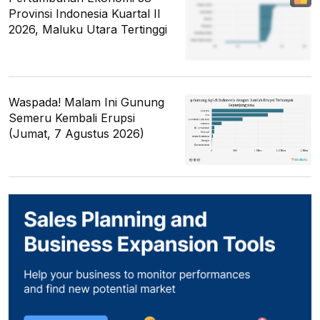
Provinsi Indonesia Kuartal II
2026, Maluku Utara Tertinggi
Waspada! Malam Ini Gunung
Semeru Kembali Erupsi
(Jumat, 7 Agustus 2026)