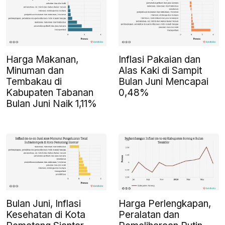
Harga Makanan,
Inflasi Pakaian dan
Minuman dan
Alas Kaki di Sampit
Tembakau di
Bulan Juni Mencapai
Kabupaten Tabanan
0,48%
Bulan Juni Naik 1,11%
Bulan Juni, Inflasi
Harga Perlengkapan,
Kesehatan di Kota
Peralatan dan