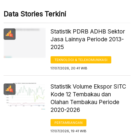
Data Stories Terkini
Statistik PDRB ADHB Sektor
Jasa Lainnya Periode 2013-
2025
TEKNOLOGI & TELEKOMUNIKASI
17/07/2026, 20:41 WIB
Statistik Volume Ekspor SITC
Kode 12 Tembakau dan
Olahan Tembakau Periode
2020-2026
PERTAMBANGAN
17/07/2026, 19:41 WIB