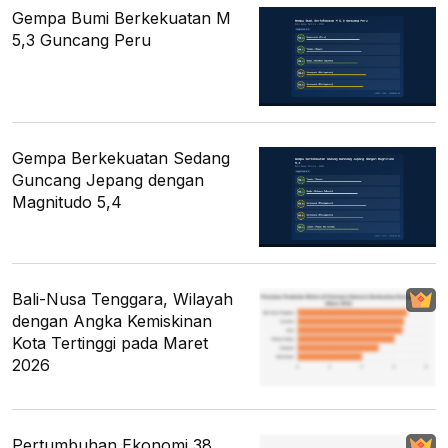
Gempa Bumi Berkekuatan M
5,3 Guncang Peru
Gempa Berkekuatan Sedang
Guncang Jepang dengan
Magnitudo 5,4
Bali-Nusa Tenggara, Wilayah
dengan Angka Kemiskinan
Kota Tertinggi pada Maret
2026
Pertumbuhan Ekonomi 38