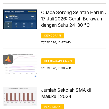
Cuaca Sorong Selatan Hari Ini,
17 Juli 2026: Cerah Berawan
dengan Suhu 24-30 °C
DEMOGRAFI
17/07/2026, 18:47 WIB
KETENAGAKERJAAN
17/07/2026, 18:36 WIB
Jumlah Sekolah SMA di
Maluku | 2024
PENDIDIKAN