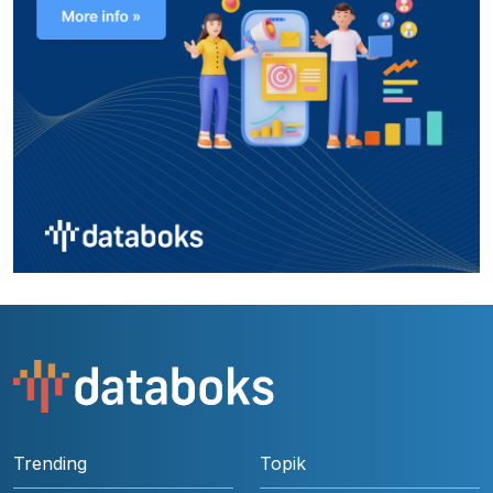
Trending
Topik