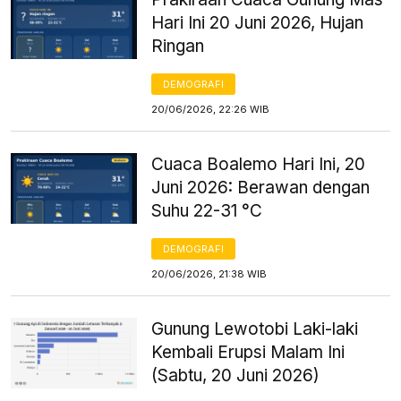
Hari Ini 20 Juni 2026, Hujan
Ringan
DEMOGRAFI
20/06/2026, 22:26 WIB
Cuaca Boalemo Hari Ini, 20
Juni 2026: Berawan dengan
Suhu 22-31 °C
DEMOGRAFI
20/06/2026, 21:38 WIB
Gunung Lewotobi Laki-laki
Kembali Erupsi Malam Ini
(Sabtu, 20 Juni 2026)