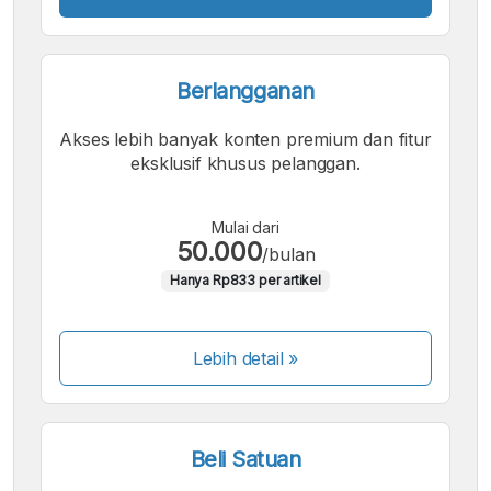
Berlangganan
Akses lebih banyak konten premium dan fitur
eksklusif khusus pelanggan.
Mulai dari
50.000
/bulan
Hanya Rp833 per artikel
Lebih detail »
Beli Satuan