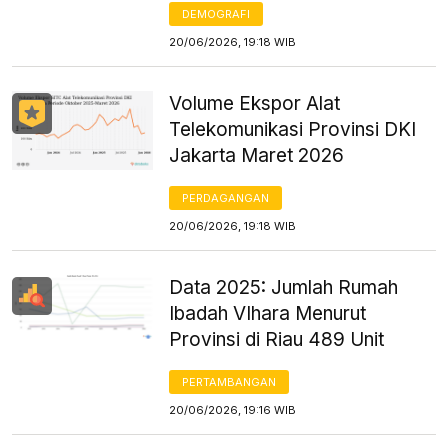
DEMOGRAFI
20/06/2026, 19:18 WIB
Volume Ekspor Alat
Telekomunikasi Provinsi DKI
Jakarta Maret 2026
PERDAGANGAN
20/06/2026, 19:18 WIB
Data 2025: Jumlah Rumah
Ibadah VIhara Menurut
Provinsi di Riau 489 Unit
PERTAMBANGAN
20/06/2026, 19:16 WIB