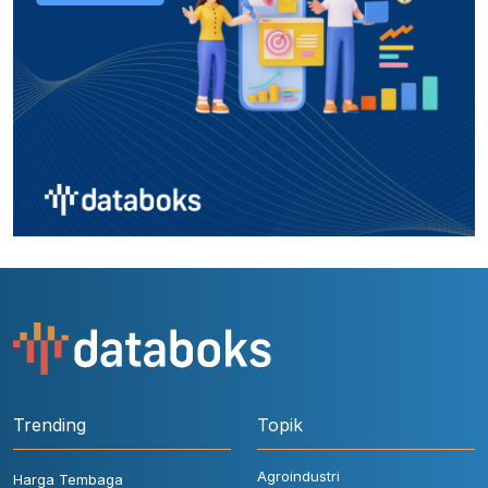
Trending
Topik
Agroindustri
Harga Tembaga