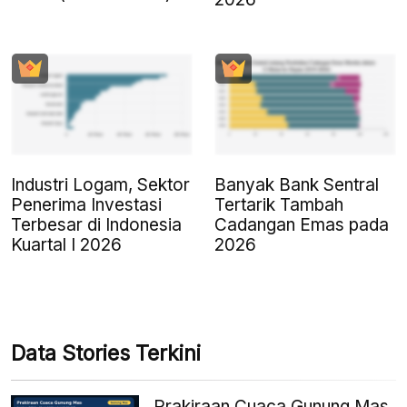
Industri Logam, Sektor
Banyak Bank Sentral
Penerima Investasi
Tertarik Tambah
Terbesar di Indonesia
Cadangan Emas pada
Kuartal I 2026
2026
Data Stories Terkini
Prakiraan Cuaca Gunung Mas