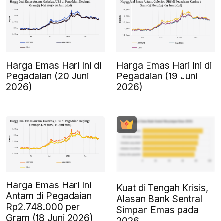
Harga Emas Hari Ini di
Harga Emas Hari Ini di
Pegadaian (20 Juni
Pegadaian (19 Juni
2026)
2026)
Harga Emas Hari Ini
Kuat di Tengah Krisis,
Antam di Pegadaian
Alasan Bank Sentral
Rp2.748.000 per
Simpan Emas pada
Gram (18 Juni 2026)
2026