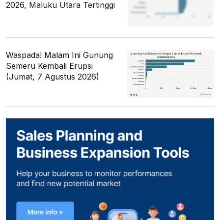
2026, Maluku Utara Tertinggi
Waspada! Malam Ini Gunung
Semeru Kembali Erupsi
(Jumat, 7 Agustus 2026)