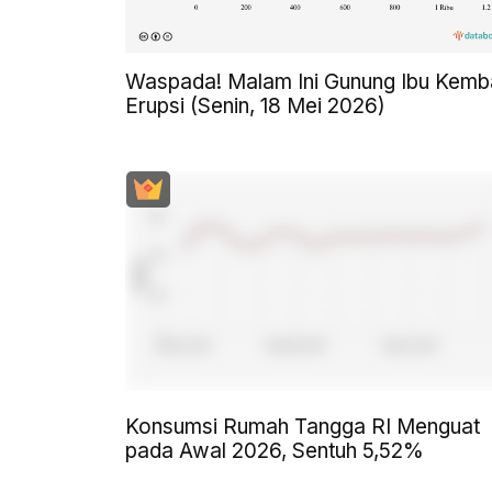
Waspada! Malam Ini Gunung Ibu Kemba
Erupsi (Senin, 18 Mei 2026)
Konsumsi Rumah Tangga RI Menguat
pada Awal 2026, Sentuh 5,52%