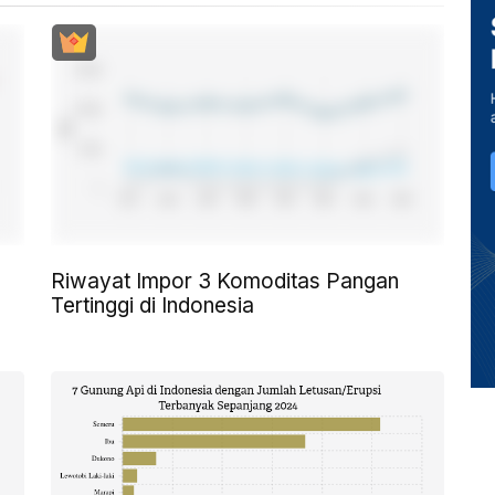
Riwayat Impor 3 Komoditas Pangan
Tertinggi di Indonesia