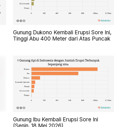
Gunung Dukono Kembali Erupsi Sore Ini,
Tinggi Abu 400 Meter dari Atas Puncak
Gunung Ibu Kembali Erupsi Sore Ini
(Senin, 18 Mei 2026)