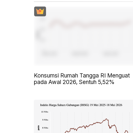
Konsumsi Rumah Tangga RI Menguat
pada Awal 2026, Sentuh 5,52%