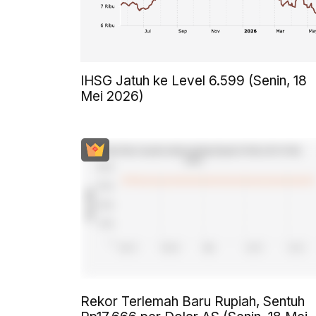
IHSG Jatuh ke Level 6.599 (Senin, 18
Mei 2026)
Rekor Terlemah Baru Rupiah, Sentuh