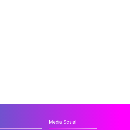
Media Sosial