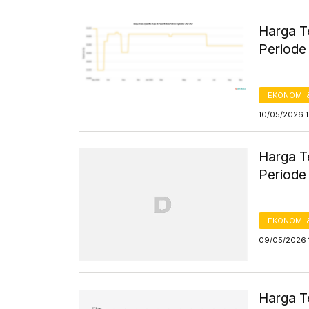
Harga T
Periode
EKONOMI 
10/05/2026 
Harga T
Periode
EKONOMI 
09/05/2026 1
Harga T