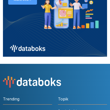
Trending
Topik