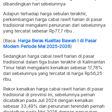
dibandingkan hari sebelumnya
Adapun terhadap harga sebulan terakhir,
perkembangan harga cabai rawit harian di pasar
tradisional mengalami penurunan dari sebelumnya
yang tercatat sebesar Rp77,7 ribu .
(Baca:
Harga Beras Kualitas Bawah I di Pasar
Modern Periode Mei 2025-2026
)
Sedangkan harga cabai rawit harian di pasar
tradisional dalam tiga bulan terakhir di Kalimantan
Timur telah mengalami kenaikan sebesar 17,78%
dari sebelumnya yang tercatat di harga Rp56,25
ribu.
Rekor kenaikan harga cabai rawit harian di pasar
tradisional di provinsi ini, sebelumnya pernah
dicatatkan pada Juli 2024 dengan kenaikan
sebesar 33,49% dan penurunan terendah pernah
dicatatkan pada Mei 2025 dengan penurunan