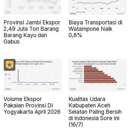
Provinsi Jambi Ekspor
Biaya Transportasi di
2,49 Juta Ton Barang
Watampone Naik
Barang Kayu dan
0,8%
Gabus
Volume Ekspor
Kualitas Udara
Pakaian Provinsi DI
Kabupaten Aceh
Yogyakarta April 2026
Selatan Paling Bersih
di Indonesia Sore Ini
(16/7)