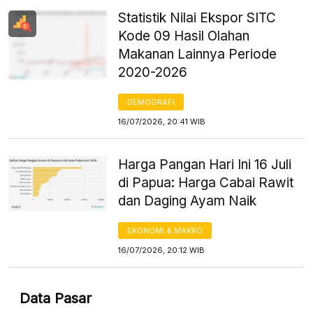
Statistik Nilai Ekspor SITC
Kode 09 Hasil Olahan
Makanan Lainnya Periode
2020-2026
DEMOGRAFI
16/07/2026, 20:41 WIB
Harga Pangan Hari Ini 16 Juli
di Papua: Harga Cabai Rawit
dan Daging Ayam Naik
EKONOMI & MAKRO
16/07/2026, 20:12 WIB
Data Pasar