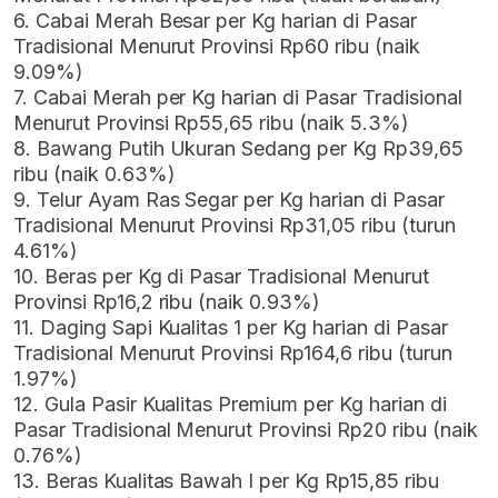
6. Cabai Merah Besar per Kg harian di Pasar
Tradisional Menurut Provinsi Rp60 ribu (naik
9.09%)
7. Cabai Merah per Kg harian di Pasar Tradisional
Menurut Provinsi Rp55,65 ribu (naik 5.3%)
8. Bawang Putih Ukuran Sedang per Kg Rp39,65
ribu (naik 0.63%)
9. Telur Ayam Ras Segar per Kg harian di Pasar
Tradisional Menurut Provinsi Rp31,05 ribu (turun
4.61%)
10. Beras per Kg di Pasar Tradisional Menurut
Provinsi Rp16,2 ribu (naik 0.93%)
11. Daging Sapi Kualitas 1 per Kg harian di Pasar
Tradisional Menurut Provinsi Rp164,6 ribu (turun
1.97%)
12. Gula Pasir Kualitas Premium per Kg harian di
Pasar Tradisional Menurut Provinsi Rp20 ribu (naik
0.76%)
13. Beras Kualitas Bawah I per Kg Rp15,85 ribu