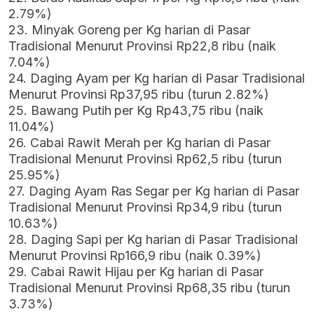
2.79%)
23. Minyak Goreng per Kg harian di Pasar
Tradisional Menurut Provinsi Rp22,8 ribu (naik
7.04%)
24. Daging Ayam per Kg harian di Pasar Tradisional
Menurut Provinsi Rp37,95 ribu (turun 2.82%)
25. Bawang Putih per Kg Rp43,75 ribu (naik
11.04%)
26. Cabai Rawit Merah per Kg harian di Pasar
Tradisional Menurut Provinsi Rp62,5 ribu (turun
25.95%)
27. Daging Ayam Ras Segar per Kg harian di Pasar
Tradisional Menurut Provinsi Rp34,9 ribu (turun
10.63%)
28. Daging Sapi per Kg harian di Pasar Tradisional
Menurut Provinsi Rp166,9 ribu (naik 0.39%)
29. Cabai Rawit Hijau per Kg harian di Pasar
Tradisional Menurut Provinsi Rp68,35 ribu (turun
3.73%)