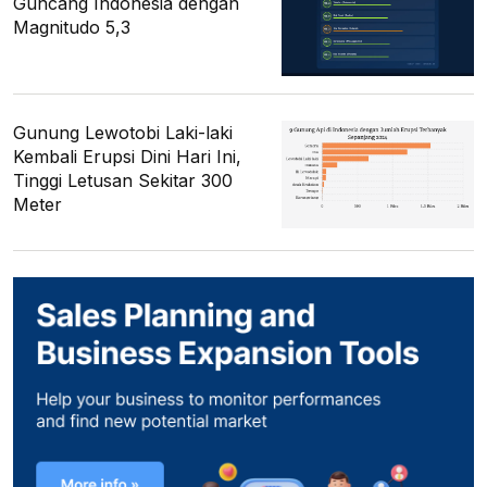
Guncang Indonesia dengan
Magnitudo 5,3
Gunung Lewotobi Laki-laki
Kembali Erupsi Dini Hari Ini,
Tinggi Letusan Sekitar 300
Meter