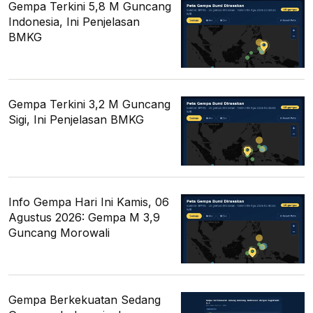
Gempa Terkini 5,8 M Guncang
Indonesia, Ini Penjelasan
BMKG
Gempa Terkini 3,2 M Guncang
Sigi, Ini Penjelasan BMKG
Info Gempa Hari Ini Kamis, 06
Agustus 2026: Gempa M 3,9
Guncang Morowali
Gempa Berkekuatan Sedang