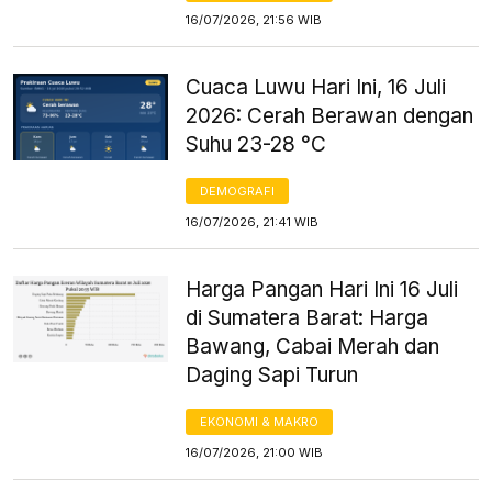
16/07/2026, 21:56 WIB
Cuaca Luwu Hari Ini, 16 Juli
2026: Cerah Berawan dengan
Suhu 23-28 °C
DEMOGRAFI
16/07/2026, 21:41 WIB
Harga Pangan Hari Ini 16 Juli
di Sumatera Barat: Harga
Bawang, Cabai Merah dan
Daging Sapi Turun
EKONOMI & MAKRO
16/07/2026, 21:00 WIB