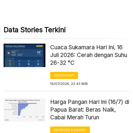
Data Stories Terkini
Cuaca Sukamara Hari Ini, 16
Juli 2026: Cerah dengan Suhu
26-32 °C
DEMOGRAFI
16/07/2026, 22:43 WIB
Harga Pangan Hari Ini (16/7) di
Papua Barat: Beras Naik,
Cabai Merah Turun
EKONOMI & MAKRO