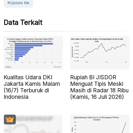
#Update Me
Data Terkait
Kualitas Udara DKI
Rupiah BI JISDOR
Jakarta Kamis Malam
Menguat Tipis Meski
(16/7) Terburuk di
Masih di Radar 18 Ribu
Indonesia
(Kamis, 16 Juli 2026)