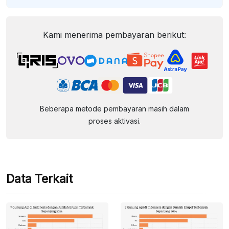
Kami menerima pembayaran berikut:
Beberapa metode pembayaran masih dalam
proses aktivasi.
Data Terkait