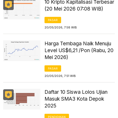
10 Kripto Kapitalisasi Terbesar
(20 Mei 2026 07:08 WIB)
PASAR
20/05/2026, 7:58 WIB
Harga Tembaga Naik Menuju
Level US$6,21 /Pon (Rabu, 20
Mei 2026)
PASAR
20/05/2026, 7:51 WIB
Daftar 10 Siswa Lolos Ujian
Masuk SMA3 Kota Depok
2025
PENDIDIKAN