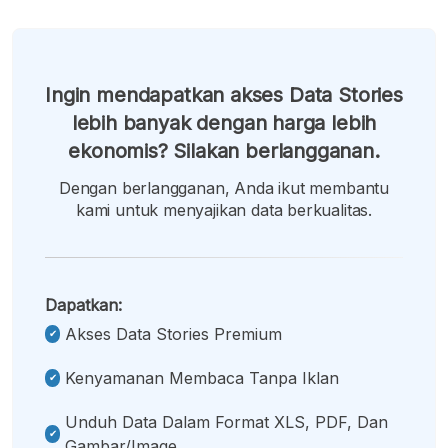
Ingin mendapatkan akses Data Stories
lebih banyak dengan harga lebih
ekonomis? Silakan berlangganan.
Dengan berlangganan, Anda ikut membantu
kami untuk menyajikan data berkualitas.
Dapatkan:
Akses Data Stories Premium
Kenyamanan Membaca Tanpa Iklan
Unduh Data Dalam Format XLS, PDF, Dan
Gambar/image