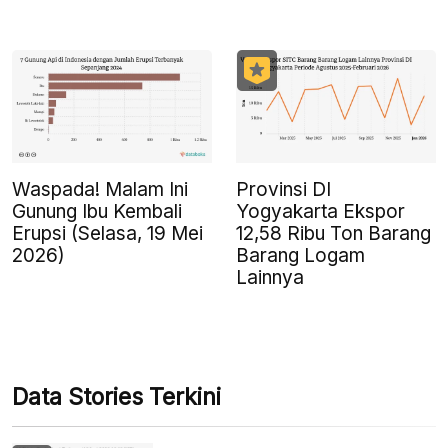
Waspada! Malam Ini
Provinsi DI
Gunung Ibu Kembali
Yogyakarta Ekspor
Erupsi (Selasa, 19 Mei
12,58 Ribu Ton Barang
2026)
Barang Logam
Lainnya
Data Stories Terkini