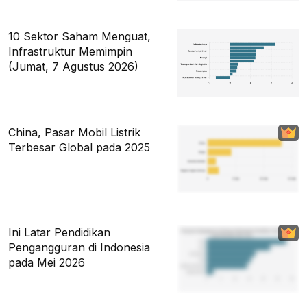
10 Sektor Saham Menguat,
Infrastruktur Memimpin
(Jumat, 7 Agustus 2026)
China, Pasar Mobil Listrik
Terbesar Global pada 2025
Ini Latar Pendidikan
Pengangguran di Indonesia
pada Mei 2026