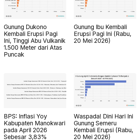
Gunung Dukono
Gunung Ibu Kembali
Kembali Erupsi Pagi
Erupsi Pagi Ini (Rabu,
Ini, Tinggi Abu Vulkanik
20 Mei 2026)
1.500 Meter dari Atas
Puncak
BPS: Inflasi Yoy
Waspada! Dini Hari Ini
Kabupaten Manokwari
Gunung Semeru
pada April 2026
Kembali Erupsi (Rabu,
Sebesar 3,83%
20 Mei 2026)