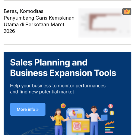
Beras, Komoditas
Penyumbang Garis Kemiskinan
Utama di Perkotaan Maret
2026