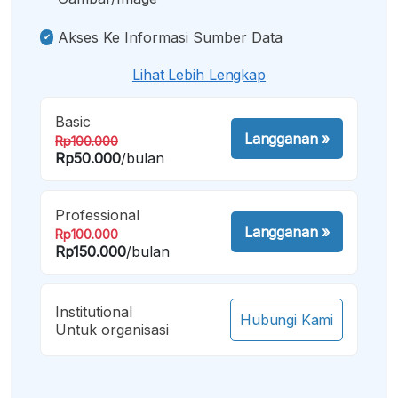
Akses Ke Informasi Sumber Data
Lihat Lebih Lengkap
Basic
Langganan
»
Rp100.000
Rp50.000
/bulan
Professional
Langganan
»
Rp100.000
Rp150.000
/bulan
Institutional
Hubungi Kami
Untuk organisasi