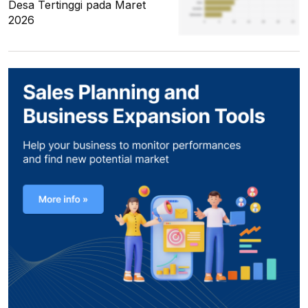
Desa Tertinggi pada Maret
2026