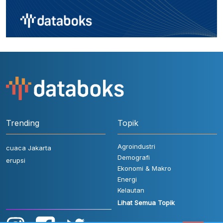
Trending
Topik
Agroindustri
cuaca Jakarta
Demografi
erupsi
Ekonomi & Makro
Energi
Kelautan
Lihat Semua Topik