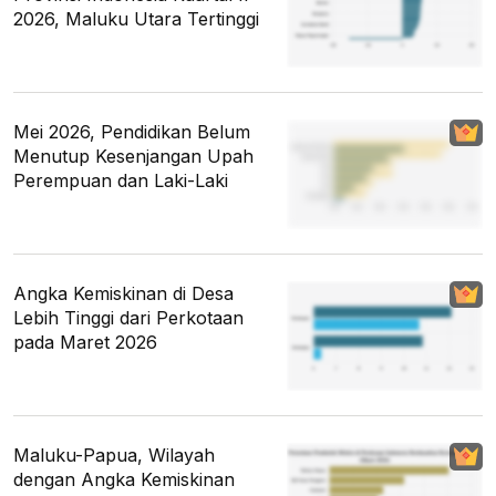
2026, Maluku Utara Tertinggi
Mei 2026, Pendidikan Belum
Menutup Kesenjangan Upah
Perempuan dan Laki-Laki
Angka Kemiskinan di Desa
Lebih Tinggi dari Perkotaan
pada Maret 2026
Maluku-Papua, Wilayah
dengan Angka Kemiskinan