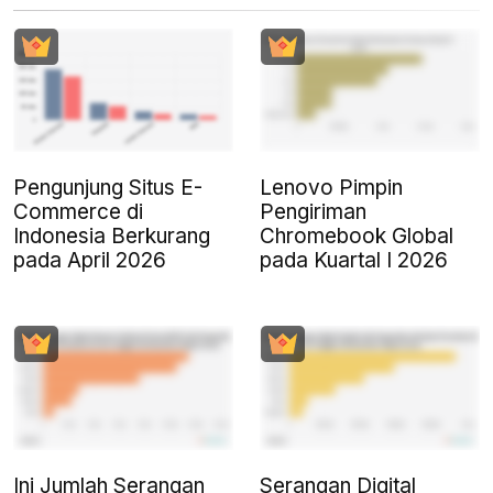
Pengunjung Situs E-
Lenovo Pimpin
Commerce di
Pengiriman
Indonesia Berkurang
Chromebook Global
pada April 2026
pada Kuartal I 2026
Ini Jumlah Serangan
Serangan Digital