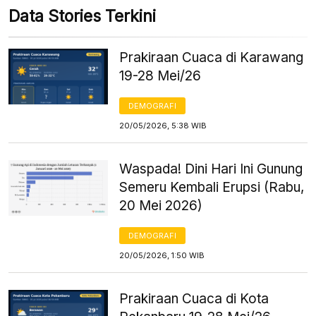
Data Stories Terkini
Prakiraan Cuaca di Karawang
19-28 Mei/26
DEMOGRAFI
20/05/2026, 5:38 WIB
Waspada! Dini Hari Ini Gunung
Semeru Kembali Erupsi (Rabu,
20 Mei 2026)
DEMOGRAFI
20/05/2026, 1:50 WIB
Prakiraan Cuaca di Kota