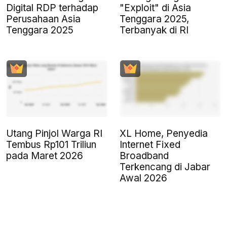
Digital RDP terhadap
"Exploit" di Asia
Perusahaan Asia
Tenggara 2025,
Tenggara 2025
Terbanyak di RI
Utang Pinjol Warga RI
XL Home, Penyedia
Tembus Rp101 Triliun
Internet Fixed
pada Maret 2026
Broadband
Terkencang di Jabar
Awal 2026