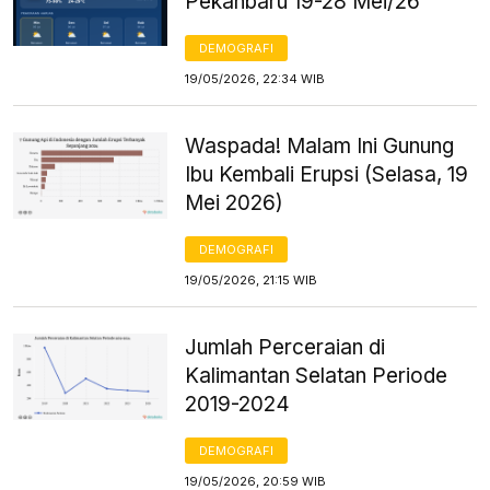
Pekanbaru 19-28 Mei/26
DEMOGRAFI
19/05/2026, 22:34 WIB
Waspada! Malam Ini Gunung
Ibu Kembali Erupsi (Selasa, 19
Mei 2026)
DEMOGRAFI
19/05/2026, 21:15 WIB
Jumlah Perceraian di
Kalimantan Selatan Periode
2019-2024
DEMOGRAFI
19/05/2026, 20:59 WIB