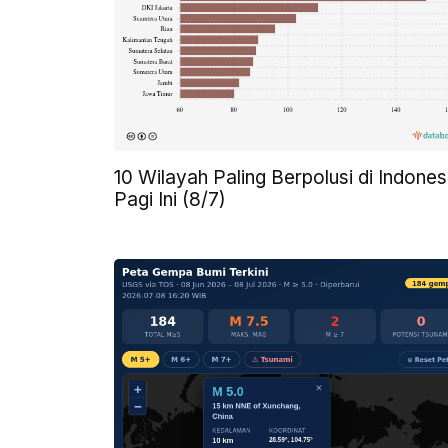
10 Wilayah Paling Berpolusi di Indones
Pagi Ini (8/7)