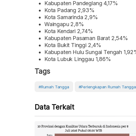
Kabupaten Pandeglang 4,17%
Kota Padang 2,93%
Kota Samarinda 2,9%
Waingapu 2,8%
Kota Kendari 2,74%
Kabupaten Pasaman Barat 2,54%
Kota Bukit Tinggi 2,4%
Kabupaten Hulu Sungai Tengah 1,9
Kota Lubuk Linggau 1,86%
Tags
#Rumah Tangga
#perlengkapan Rumah Tangga
Data Terkait