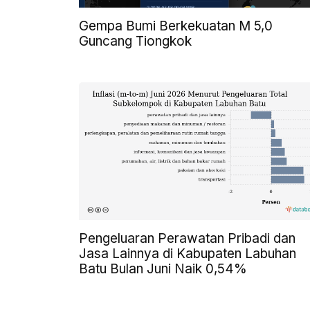
Gempa Bumi Berkekuatan M 5,0
Guncang Tiongkok
Pengeluaran Perawatan Pribadi dan
Jasa Lainnya di Kabupaten Labuhan
Batu Bulan Juni Naik 0,54%