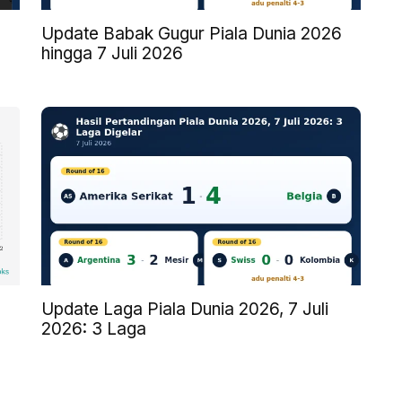
Update Babak Gugur Piala Dunia 2026
hingga 7 Juli 2026
Update Laga Piala Dunia 2026, 7 Juli
2026: 3 Laga