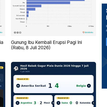
ia
Gunung Ibu Kembali Erupsi Pagi Ini
(Rabu, 8 Juli 2026)