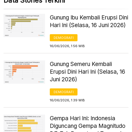
Data Stories Terkini
Gunung Ibu Kembali Erupsi Dini
Hari Ini (Selasa, 16 Juni 2026)
DEMOGRAFI
16/06/2026, 1:56 WIB
Gunung Semeru Kembali
Erupsi Dini Hari Ini (Selasa, 16
Juni 2026)
DEMOGRAFI
16/06/2026, 1:39 WIB
Gempa Hari Ini: Indonesia
Diguncang Gempa Magnitudo