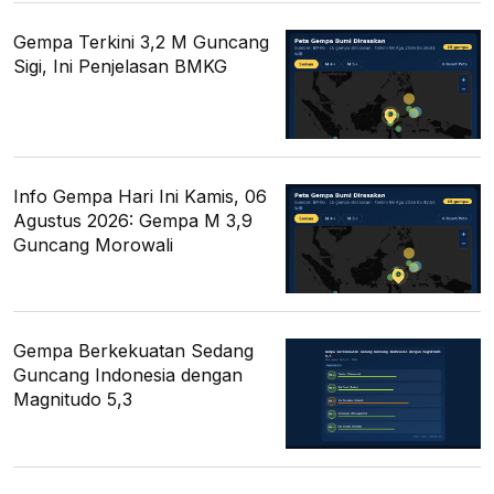
Gempa Terkini 3,2 M Guncang
Sigi, Ini Penjelasan BMKG
Info Gempa Hari Ini Kamis, 06
Agustus 2026: Gempa M 3,9
Guncang Morowali
Gempa Berkekuatan Sedang
Guncang Indonesia dengan
Magnitudo 5,3