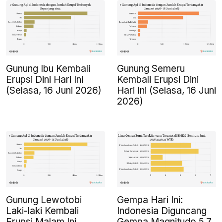
Gunung Ibu Kembali
Gunung Semeru
Erupsi Dini Hari Ini
Kembali Erupsi Dini
(Selasa, 16 Juni 2026)
Hari Ini (Selasa, 16 Juni
2026)
Gunung Lewotobi
Gempa Hari Ini:
Laki-laki Kembali
Indonesia Diguncang
Erupsi Malam Ini,
Gempa Magnitudo 5,7,