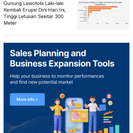
Gunung Lewotobi Laki-laki
Kembali Erupsi Dini Hari Ini,
Tinggi Letusan Sekitar 300
Meter