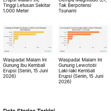
Tinggi Letusan Sekitar
Tak Berpotensi
1.000 Meter
Tsunami
Waspada! Malam Ini
Waspada! Malam Ini
Gunung Ibu Kembali
Gunung Lewotobi
Erupsi (Senin, 15 Juni
Laki-laki Kembali
2026)
Erupsi (Senin, 15 Juni
2026)