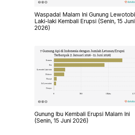
Waspada! Malam Ini Gunung Lewotobi
Laki-laki Kembali Erupsi (Senin, 15 Juni
2026)
Gunung Ibu Kembali Erupsi Malam Ini
(Senin, 15 Juni 2026)