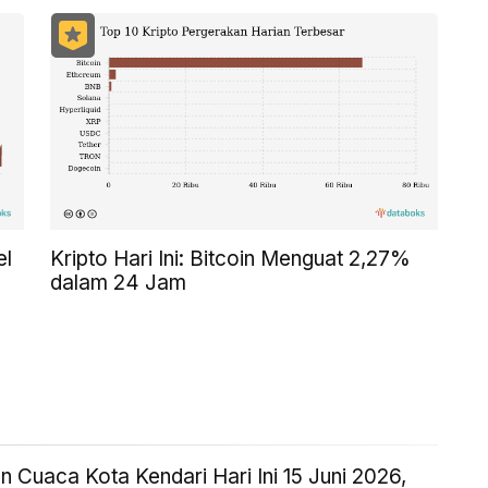
el
Kripto Hari Ini: Bitcoin Menguat 2,27%
dalam 24 Jam
n Cuaca Kota Kendari Hari Ini 15 Juni 2026,