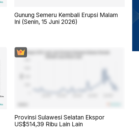
Gunung Semeru Kembali Erupsi Malam
Ini (Senin, 15 Juni 2026)
Provinsi Sulawesi Selatan Ekspor
US$514,39 Ribu Lain Lain