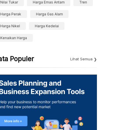
Nilai Tukar
Harga Emas Antam
Tren
Harga Perak
Harga Gas Alam
Harga Nikel
Harga Kedelai
Kenaikan Harga
ata Populer
Lihat Semua