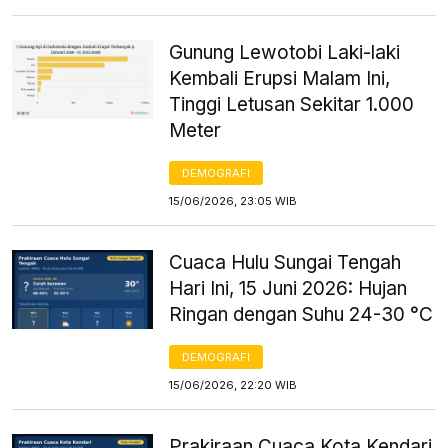
Gunung Lewotobi Laki-laki
Kembali Erupsi Malam Ini,
Tinggi Letusan Sekitar 1.000
Meter
DEMOGRAFI
15/06/2026, 23:05 WIB
Cuaca Hulu Sungai Tengah
Hari Ini, 15 Juni 2026: Hujan
Ringan dengan Suhu 24-30 °C
DEMOGRAFI
15/06/2026, 22:20 WIB
Prakiraan Cuaca Kota Kendari