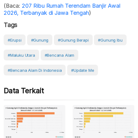
(Baca:
207 Ribu Rumah Terendam Banjir Awal
2026, Terbanyak di Jawa Tengah
)
Tags
#erupsi
#Gunung
#gunung Berapi
#Gunung Ibu
#Maluku Utara
#Bencana Alam
#Bencana Alam Di Indonesia
#Update Me
Data Terkait