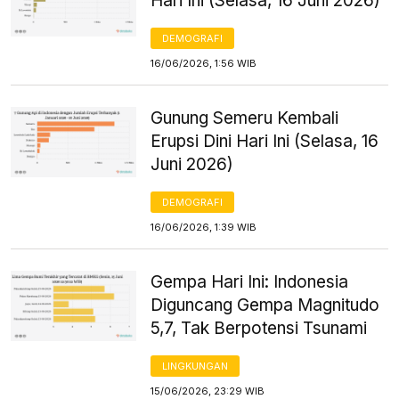
Hari Ini (Selasa, 16 Juni 2026)
DEMOGRAFI
16/06/2026, 1:56 WIB
Gunung Semeru Kembali
Erupsi Dini Hari Ini (Selasa, 16
Juni 2026)
DEMOGRAFI
16/06/2026, 1:39 WIB
Gempa Hari Ini: Indonesia
Diguncang Gempa Magnitudo
5,7, Tak Berpotensi Tsunami
LINGKUNGAN
15/06/2026, 23:29 WIB