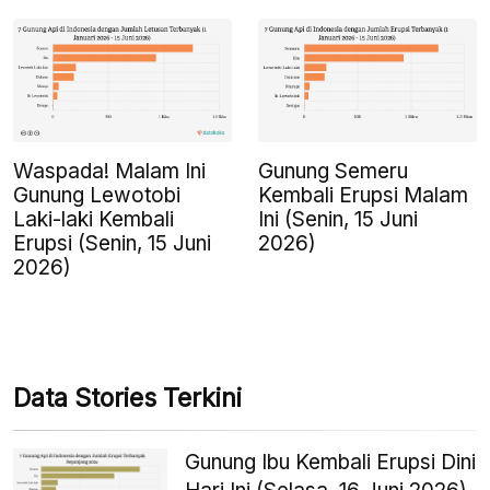
Waspada! Malam Ini
Gunung Semeru
Gunung Lewotobi
Kembali Erupsi Malam
Laki-laki Kembali
Ini (Senin, 15 Juni
Erupsi (Senin, 15 Juni
2026)
2026)
Data Stories Terkini
Gunung Ibu Kembali Erupsi Dini