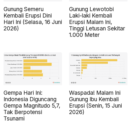
Gunung Semeru
Gunung Lewotobi
Kembali Erupsi Dini
Laki-laki Kembali
Hari Ini (Selasa, 16 Juni
Erupsi Malam Ini,
2026)
Tinggi Letusan Sekitar
1.000 Meter
Gempa Hari Ini:
Waspada! Malam Ini
Indonesia Diguncang
Gunung Ibu Kembali
Gempa Magnitudo 5,7,
Erupsi (Senin, 15 Juni
Tak Berpotensi
2026)
Tsunami