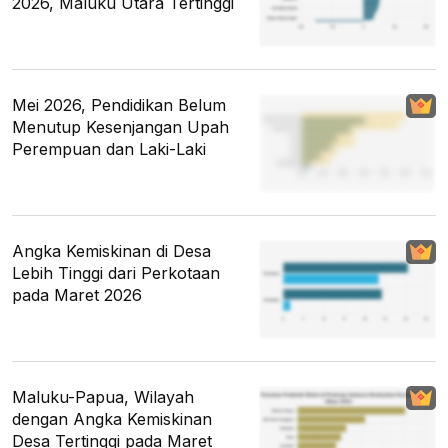
2026, Maluku Utara Tertinggi
Mei 2026, Pendidikan Belum
Menutup Kesenjangan Upah
Perempuan dan Laki-Laki
Angka Kemiskinan di Desa
Lebih Tinggi dari Perkotaan
pada Maret 2026
Maluku-Papua, Wilayah
dengan Angka Kemiskinan
Desa Tertinggi pada Maret