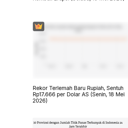
Rekor Terlemah Baru Rupiah, Sentuh
Rp17.666 per Dolar AS (Senin, 18 Mei
2026)