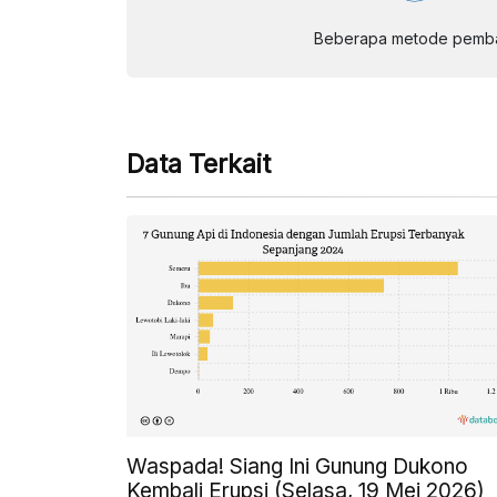
Beberapa metode pembay
Data Terkait
Waspada! Siang Ini Gunung Dukono
Kembali Erupsi (Selasa, 19 Mei 2026)