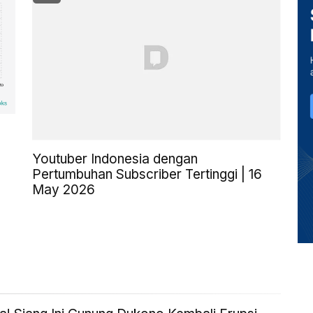
Youtuber Indonesia dengan
Pertumbuhan Subscriber Tertinggi | 16
May 2026