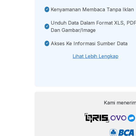
Kenyamanan Membaca Tanpa Iklan
Unduh Data Dalam Format XLS, PDF
Dan Gambar/image
Akses Ke Informasi Sumber Data
Lihat Lebih Lengkap
Kami menerim