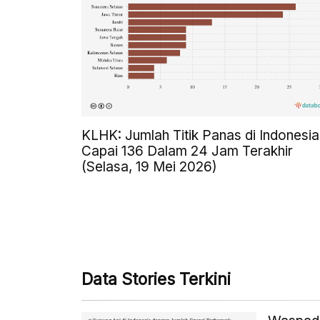
KLHK: Jumlah Titik Panas di Indonesia
Capai 136 Dalam 24 Jam Terakhir
(Selasa, 19 Mei 2026)
Data Stories Terkini