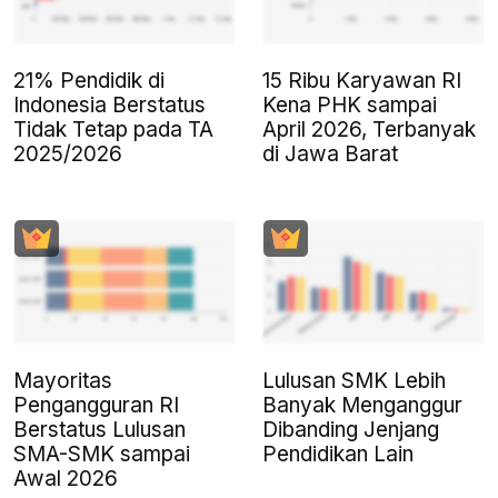
21% Pendidik di
15 Ribu Karyawan RI
Indonesia Berstatus
Kena PHK sampai
Tidak Tetap pada TA
April 2026, Terbanyak
2025/2026
di Jawa Barat
Mayoritas
Lulusan SMK Lebih
Pengangguran RI
Banyak Menganggur
Berstatus Lulusan
Dibanding Jenjang
SMA-SMK sampai
Pendidikan Lain
Awal 2026