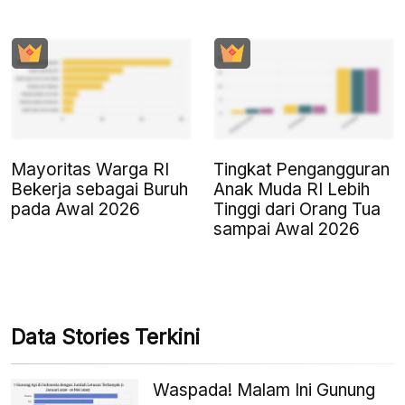
Mayoritas Warga RI
Tingkat Pengangguran
Bekerja sebagai Buruh
Anak Muda RI Lebih
pada Awal 2026
Tinggi dari Orang Tua
sampai Awal 2026
Data Stories Terkini
Waspada! Malam Ini Gunung