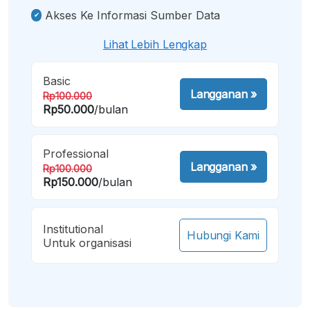
Akses Ke Informasi Sumber Data
Lihat Lebih Lengkap
Basic
Langganan
»
Rp100.000
Rp50.000
/bulan
Professional
Langganan
»
Rp100.000
Rp150.000
/bulan
Institutional
Hubungi Kami
Untuk organisasi