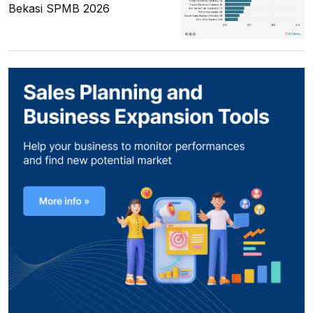
Bekasi SPMB 2026