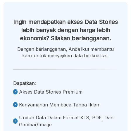
Ingin mendapatkan akses Data Stories
lebih banyak dengan harga lebih
ekonomis? Silakan berlangganan.
Dengan berlangganan, Anda ikut membantu
kami untuk menyajikan data berkualitas.
Dapatkan:
Akses Data Stories Premium
Kenyamanan Membaca Tanpa Iklan
Unduh Data Dalam Format XLS, PDF, Dan
Gambar/image