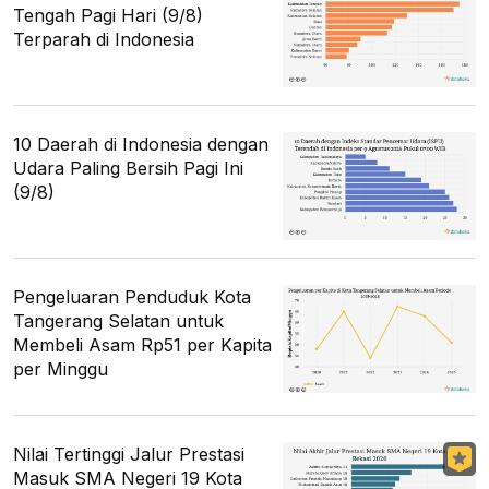
Tengah Pagi Hari (9/8)
Terparah di Indonesia
10 Daerah di Indonesia dengan
Udara Paling Bersih Pagi Ini
(9/8)
Pengeluaran Penduduk Kota
Tangerang Selatan untuk
Membeli Asam Rp51 per Kapita
per Minggu
Nilai Tertinggi Jalur Prestasi
Masuk SMA Negeri 19 Kota