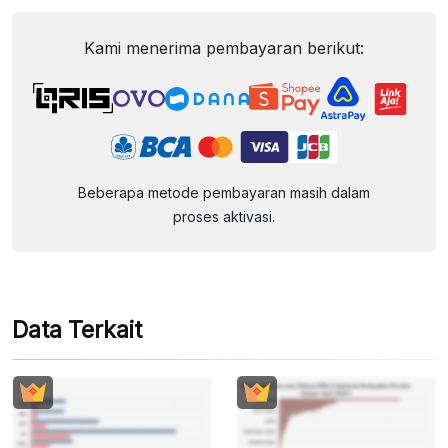
Kami menerima pembayaran berikut:
Beberapa metode pembayaran masih dalam
proses aktivasi.
Data Terkait