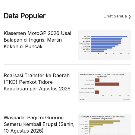
Data Populer
Lihat Semua
Klasemen MotoGP 2026 Usai
Balapan di Inggris: Martin
Kokoh di Puncak
Realisasi Transfer ke Daerah
(TKD) Pemkot Tidore
Kepulauan per Agustus 2026
Waspada! Pagi Ini Gunung
Semeru Kembali Erupsi (Senin,
10 Agustus 2026)