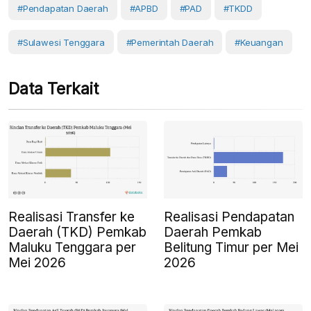
#Pendapatan Daerah
#APBD
#PAD
#TKDD
#Sulawesi Tenggara
#Pemerintah Daerah
#Keuangan
Data Terkait
Realisasi Transfer ke
Realisasi Pendapatan
Daerah (TKD) Pemkab
Daerah Pemkab
Maluku Tenggara per
Belitung Timur per Mei
Mei 2026
2026