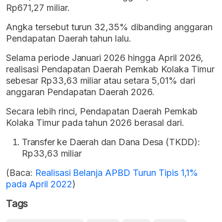
Rp671,27 miliar.
Angka tersebut turun 32,35% dibanding anggaran
Pendapatan Daerah tahun lalu.
Selama periode Januari 2026 hingga April 2026,
realisasi Pendapatan Daerah Pemkab Kolaka Timur
sebesar Rp33,63 miliar atau setara 5,01% dari
anggaran Pendapatan Daerah 2026.
Secara lebih rinci, Pendapatan Daerah Pemkab
Kolaka Timur pada tahun 2026 berasal dari.
Transfer ke Daerah dan Dana Desa (TKDD):
Rp33,63 miliar
(Baca:
Realisasi Belanja APBD Turun Tipis 1,1%
pada April 2022
)
Tags