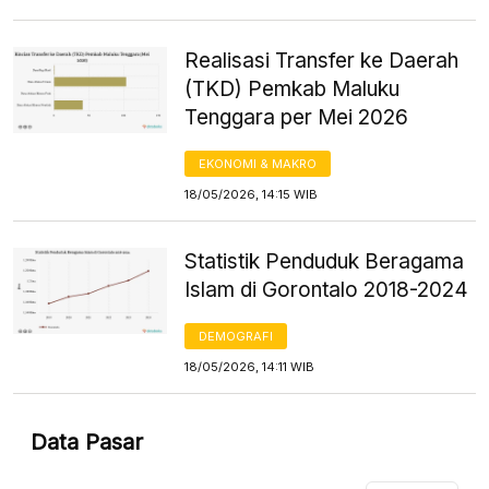
Realisasi Transfer ke Daerah
(TKD) Pemkab Maluku
Tenggara per Mei 2026
EKONOMI & MAKRO
18/05/2026, 14:15 WIB
Statistik Penduduk Beragama
Islam di Gorontalo 2018-2024
DEMOGRAFI
18/05/2026, 14:11 WIB
Data Pasar