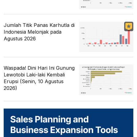
Jumlah Titik Panas Karhutla di
Indonesia Melonjak pada
Agustus 2026
Waspada! Dini Hari Ini Gunung
Lewotobi Laki-laki Kembali
Erupsi (Senin, 10 Agustus
2026)