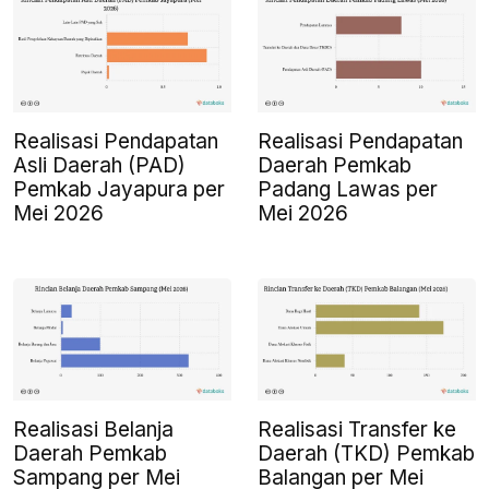
Realisasi Pendapatan
Realisasi Pendapatan
Asli Daerah (PAD)
Daerah Pemkab
Pemkab Jayapura per
Padang Lawas per
Mei 2026
Mei 2026
Realisasi Belanja
Realisasi Transfer ke
Daerah Pemkab
Daerah (TKD) Pemkab
Sampang per Mei
Balangan per Mei