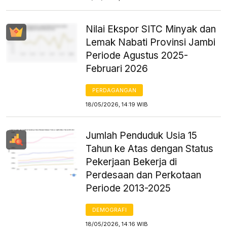
Nilai Ekspor SITC Minyak dan
Lemak Nabati Provinsi Jambi
Periode Agustus 2025-
Februari 2026
PERDAGANGAN
18/05/2026, 14:19 WIB
Jumlah Penduduk Usia 15
Tahun ke Atas dengan Status
Pekerjaan Bekerja di
Perdesaan dan Perkotaan
Periode 2013-2025
DEMOGRAFI
18/05/2026, 14:16 WIB