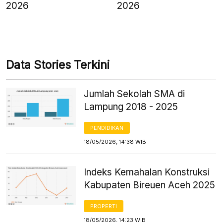
2026
2026
Data Stories Terkini
Jumlah Sekolah SMA di
Lampung 2018 - 2025
PENDIDIKAN
18/05/2026, 14:38 WIB
Indeks Kemahalan Konstruksi
Kabupaten Bireuen Aceh 2025
PROPERTI
18/05/2026, 14:23 WIB