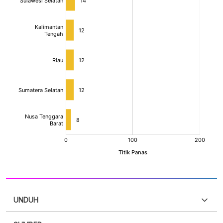
UNDUH