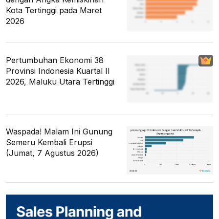
Kota Tertinggi pada Maret
2026
Pertumbuhan Ekonomi 38
Provinsi Indonesia Kuartal II
2026, Maluku Utara Tertinggi
Waspada! Malam Ini Gunung
Semeru Kembali Erupsi
(Jumat, 7 Agustus 2026)