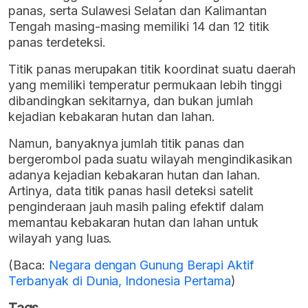
panas, serta Sulawesi Selatan dan Kalimantan
Tengah masing-masing memiliki 14 dan 12 titik
panas terdeteksi.
Titik panas merupakan titik koordinat suatu daerah
yang memiliki temperatur permukaan lebih tinggi
dibandingkan sekitarnya, dan bukan jumlah
kejadian kebakaran hutan dan lahan.
Namun, banyaknya jumlah titik panas dan
bergerombol pada suatu wilayah mengindikasikan
adanya kejadian kebakaran hutan dan lahan.
Artinya, data titik panas hasil deteksi satelit
penginderaan jauh masih paling efektif dalam
memantau kebakaran hutan dan lahan untuk
wilayah yang luas.
(Baca:
Negara dengan Gunung Berapi Aktif
Terbanyak di Dunia, Indonesia Pertama
)
Tags