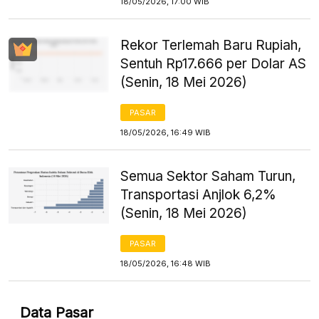
18/05/2026, 17:00 WIB
Rekor Terlemah Baru Rupiah,
Sentuh Rp17.666 per Dolar AS
(Senin, 18 Mei 2026)
PASAR
18/05/2026, 16:49 WIB
Semua Sektor Saham Turun,
Transportasi Anjlok 6,2%
(Senin, 18 Mei 2026)
PASAR
18/05/2026, 16:48 WIB
Data Pasar