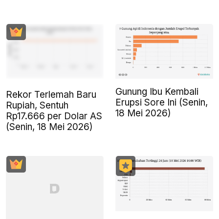
Gunung Ibu Kembali
Rekor Terlemah Baru
Erupsi Sore Ini (Senin,
Rupiah, Sentuh
18 Mei 2026)
Rp17.666 per Dolar AS
(Senin, 18 Mei 2026)