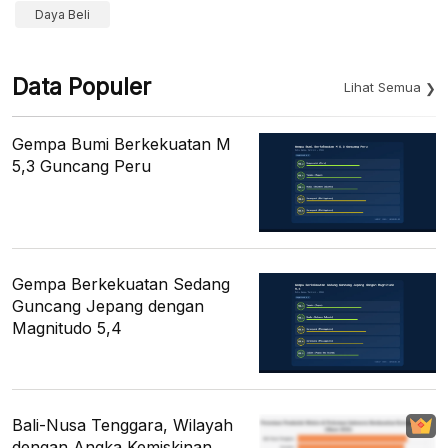
Daya Beli
Data Populer
Lihat Semua
Gempa Bumi Berkekuatan M
5,3 Guncang Peru
Gempa Berkekuatan Sedang
Guncang Jepang dengan
Magnitudo 5,4
Bali-Nusa Tenggara, Wilayah
dengan Angka Kemiskinan