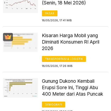
(Senin, 18 Mei 2026)
PASAR
18/05/2026, 17:41 WIB
Kisaran Harga Mobil yang
Diminati Konsumen RI April
2026
TRANSPORTASI & LOGISTIK
18/05/2026, 17:26 WIB
Gunung Dukono Kembali
Erupsi Sore Ini, Tinggi Abu
400 Meter dari Atas Puncak
DEMOGRAFI