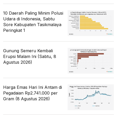
10 Daerah Paling Minim Polusi
Udara di Indonesia, Sabtu
Sore Kabupaten Tasikmalaya
Peringkat 1
Gunung Semeru Kembali
Erupsi Malam Ini (Sabtu, 8
Agustus 2026)
Harga Emas Hari Ini Antam di
Pegadaian Rp2.741.000 per
Gram (8 Agustus 2026)