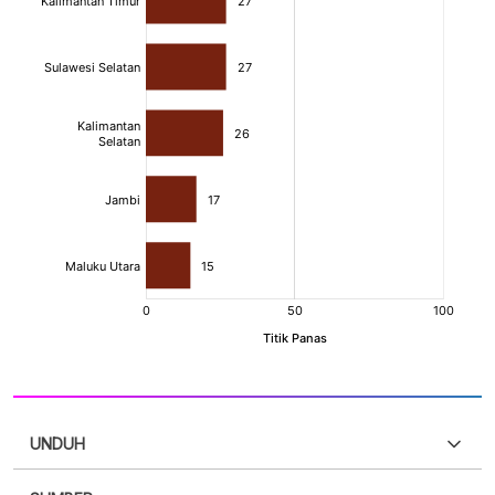
UNDUH