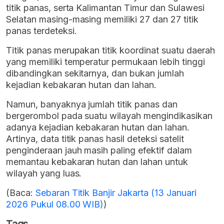
titik panas, serta Kalimantan Timur dan Sulawesi
Selatan masing-masing memiliki 27 dan 27 titik
panas terdeteksi.
Titik panas merupakan titik koordinat suatu daerah
yang memiliki temperatur permukaan lebih tinggi
dibandingkan sekitarnya, dan bukan jumlah
kejadian kebakaran hutan dan lahan.
Namun, banyaknya jumlah titik panas dan
bergerombol pada suatu wilayah mengindikasikan
adanya kejadian kebakaran hutan dan lahan.
Artinya, data titik panas hasil deteksi satelit
penginderaan jauh masih paling efektif dalam
memantau kebakaran hutan dan lahan untuk
wilayah yang luas.
(Baca:
Sebaran Titik Banjir Jakarta (13 Januari
2026 Pukul 08.00 WIB)
)
Tags