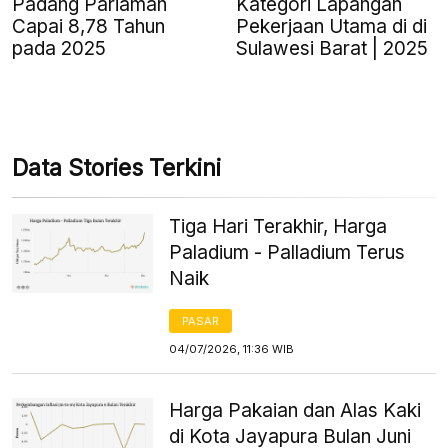
Padang Pariaman
Kategori Lapangan
Capai 8,78 Tahun
Pekerjaan Utama di di
pada 2025
Sulawesi Barat | 2025
Data Stories Terkini
Tiga Hari Terakhir, Harga
Paladium - Palladium Terus
Naik
PASAR
04/07/2026, 11:36 WIB
Harga Pakaian dan Alas Kaki
di Kota Jayapura Bulan Juni