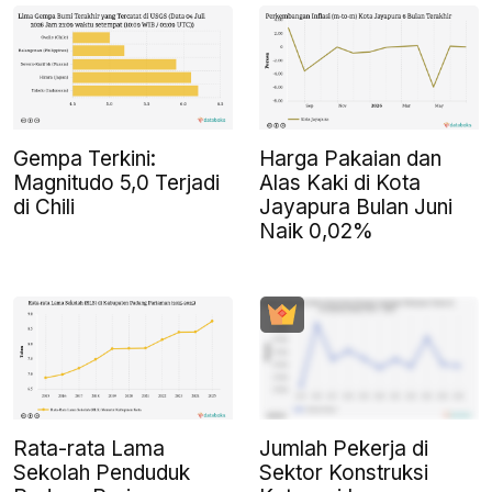
Gempa Terkini:
Harga Pakaian dan
Magnitudo 5,0 Terjadi
Alas Kaki di Kota
di Chili
Jayapura Bulan Juni
Naik 0,02%
Rata-rata Lama
Jumlah Pekerja di
Sekolah Penduduk
Sektor Konstruksi