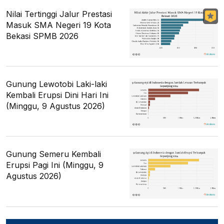
Nilai Tertinggi Jalur Prestasi
Masuk SMA Negeri 19 Kota
Bekasi SPMB 2026
Gunung Lewotobi Laki-laki
Kembali Erupsi Dini Hari Ini
(Minggu, 9 Agustus 2026)
Gunung Semeru Kembali
Erupsi Pagi Ini (Minggu, 9
Agustus 2026)