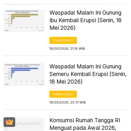
Waspada! Malam Ini Gunung
Ibu Kembali Erupsi (Senin, 18
Mei 2026)
DEMOGRAFI
18/05/2026, 21:16 WIB
Waspada! Malam Ini Gunung
Semeru Kembali Erupsi (Senin,
18 Mei 2026)
DEMOGRAFI
18/05/2026, 20:31 WIB
Konsumsi Rumah Tangga RI
Menguat pada Awal 2026,