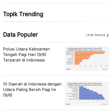
Topik Trending
Data Populer
Lihat Semua
Polusi Udara Kalimantan
Tengah Pagi Hari (9/8)
Terparah di Indonesia
10 Daerah di Indonesia dengan
Udara Paling Bersih Pagi Ini
(9/8)