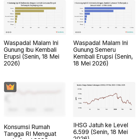
Waspada! Malam Ini
Waspada! Malam Ini
Gunung Ibu Kembali
Gunung Semeru
Erupsi (Senin, 18 Mei
Kembali Erupsi (Senin,
2026)
18 Mei 2026)
IHSG Jatuh ke Level
Konsumsi Rumah
6.599 (Senin, 18 Mei
Tangga RI Menguat
2026)