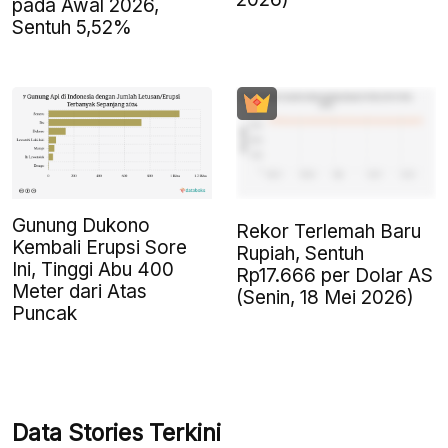
pada Awal 2026,
Sentuh 5,52%
Gunung Dukono
Rekor Terlemah Baru
Kembali Erupsi Sore
Rupiah, Sentuh
Ini, Tinggi Abu 400
Rp17.666 per Dolar AS
Meter dari Atas
(Senin, 18 Mei 2026)
Puncak
Data Stories Terkini