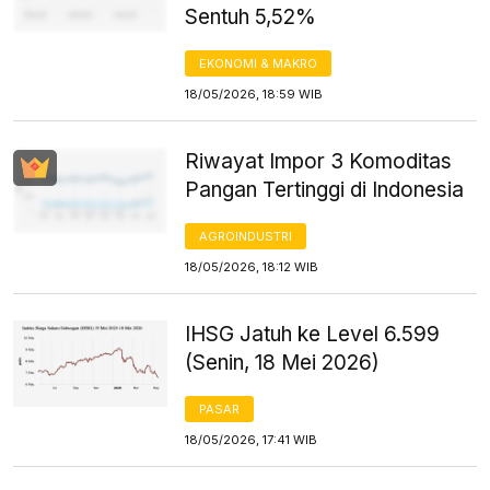
Sentuh 5,52%
EKONOMI & MAKRO
18/05/2026, 18:59 WIB
Riwayat Impor 3 Komoditas
Pangan Tertinggi di Indonesia
AGROINDUSTRI
18/05/2026, 18:12 WIB
IHSG Jatuh ke Level 6.599
(Senin, 18 Mei 2026)
PASAR
18/05/2026, 17:41 WIB